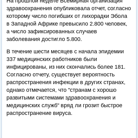
На прошлой неделе Всемирная организация
здравоохранения опубликовала отчет, согласно
которому число погибших от лихорадки Эбола
в Западной Африке превысило 2.800 человек,
а число зафиксированных случаев
заболевания достигло 5.800.
В течение шести месяцев с начала эпидемии
337 медицинских работников были
инфицированы, из них скончались более 181.
Согласно отчету, существует вероятность
распространения инфекции в других странах,
однако отмечается, что "странам с хорошо
развитыми системами здравоохранения и
медицинских служб" вряд ли грозит быстрое
распространение вируса.