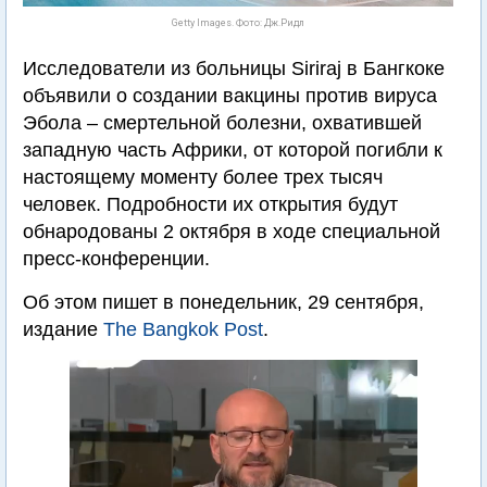
Getty Images. Фото: Дж.Ридл
Исследователи из больницы Siriraj в Бангкоке
объявили о создании вакцины против вируса
Эбола – смертельной болезни, охватившей
западную часть Африки, от которой погибли к
настоящему моменту более трех тысяч
человек. Подробности их открытия будут
обнародованы 2 октября в ходе специальной
пресс-конференции.
Об этом пишет в понедельник, 29 сентября,
издание
The Bangkok Post
.