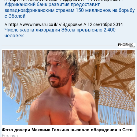
Африканский банк развития предоставит
западноафриканским странам 150 миллионов на борьбу
с Эболой
//
https://www.newsru.co.il/
//
Здоровье
//
12 сентября 2014
Число жертв лихорадки Эбола превысило 2.400
человек
Фото дочери Максима Галкина вызвало обсуждения в Сети
Реклама