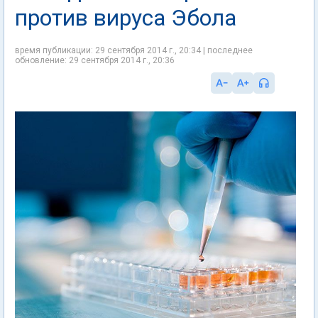
против вируса Эбола
время публикации: 29 сентября 2014 г., 20:34 | последнее
обновление: 29 сентября 2014 г., 20:36