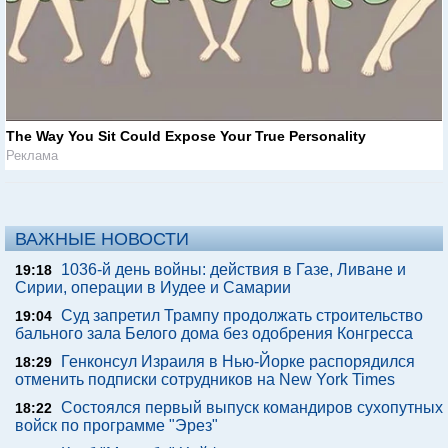
The Way You Sit Could Expose Your True Personality
Реклама
ВАЖНЫЕ НОВОСТИ
1036-й день войны: действия в Газе, Ливане и
19:18
Сирии, операции в Иудее и Самарии
Суд запретил Трампу продолжать строительство
19:04
бального зала Белого дома без одобрения Конгресса
Генконсул Израиля в Нью-Йорке распорядился
18:29
отменить подписки сотрудников на New York Times
Состоялся первый выпуск командиров сухопутных
18:22
войск по программе "Эрез"