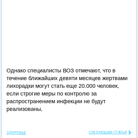
Однако специалисты ВОЗ отмечают, что в
течение ближайших девяти месяцев жертвами
лихорадки могут стать еще 20.000 человек,
если строгие меры по контролю за
распространением инфекции не будут
реализованы,
СЛЕДУЮЩАЯ СТАТЬЯ
ЗДОРОВЬЕ