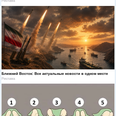
Реклама
Ближний Восток: Все актуальные новости в одном месте
Реклама