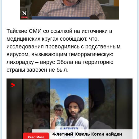
Тайские СМИ со ссылкой на источники в
медицинских кругах сообщают, что,
исследования проводились с родственным
вирусом, вызывающим геморрагическую
лихорадку – вирус Эбола на территорию
страны завезен не был.
4-летний Юваль Коган найден
Read More