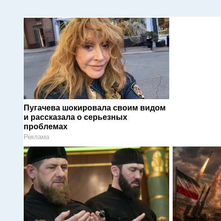
Пугачева шокировала своим видом
и рассказала о серьезных
проблемах
Реклама