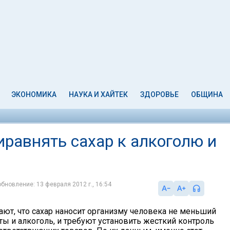
ЭКОНОМИКА
НАУКА И ХАЙТЕК
ЗДОРОВЬЕ
ОБЩИНА
равнять сахар к алкоголю и
обновление: 13 февраля 2012 г., 16:54
ют, что сахар наносит организму человека не меньший
ты и алкоголь, и требуют установить жесткий контроль