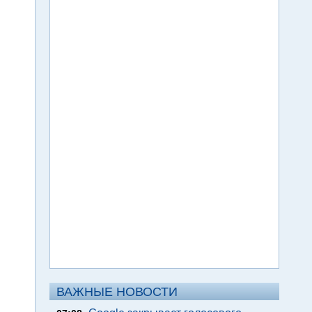
ВАЖНЫЕ НОВОСТИ