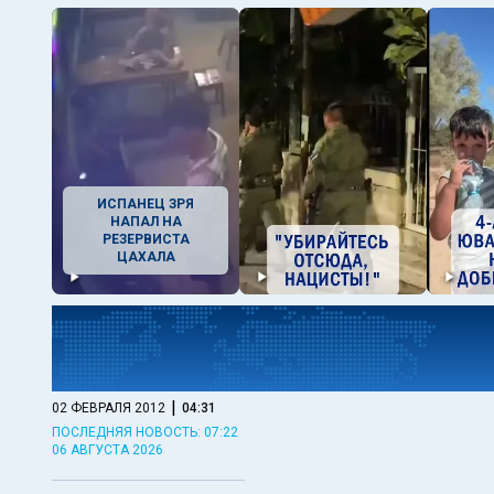
ИСПАНЕЦ ЗРЯ
НАПАЛ НА
РЕЗЕРВИСТА
ЦАХАЛА
|
02 ФЕВРАЛЯ 2012
04:31
ПОСЛЕДНЯЯ НОВОСТЬ: 07:22
06 АВГУСТА 2026