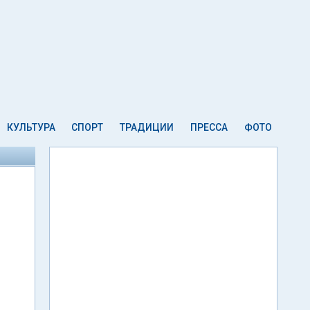
КУЛЬТУРА
СПОРТ
ТРАДИЦИИ
ПРЕССА
ФОТО