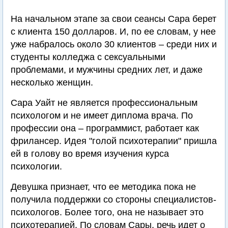
На начальном этапе за свои сеансы Сара берет
с клиента 150 долларов. И, по ее словам, у нее
уже набралось около 30 клиентов – среди них и
студенты колледжа с сексуальными
проблемами, и мужчины средних лет, и даже
несколько женщин.
Сара Уайт не является профессиональным
психологом и не имеет диплома врача. По
профессии она – программист, работает как
фрилансер. Идея "голой психотерапии" пришла
ей в голову во время изучения курса
психологии.
Девушка признает, что ее методика пока не
получила поддержки со стороны специалистов-
психологов. Более того, она не называет это
психотерапией. По словам Сары, речь идет о