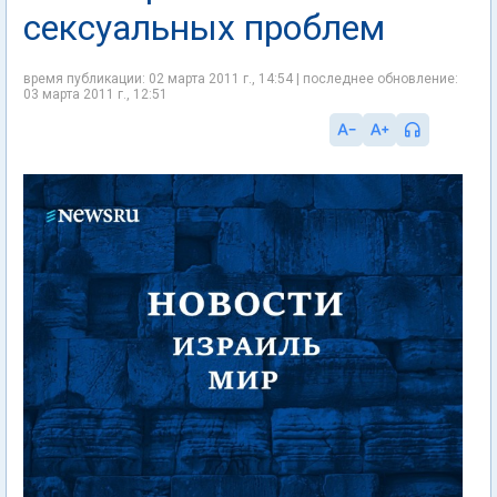
сексуальных проблем
время публикации: 02 марта 2011 г., 14:54 | последнее обновление:
03 марта 2011 г., 12:51