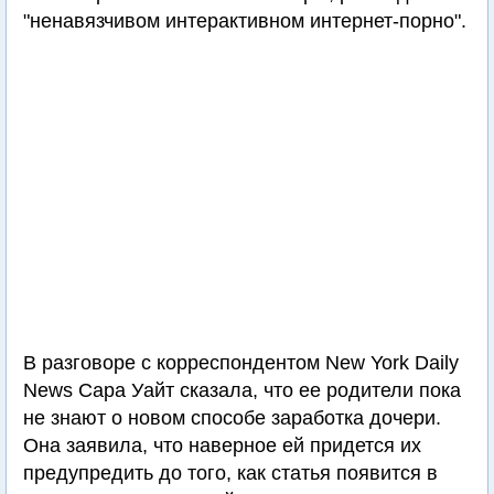
"ненавязчивом интерактивном интернет-порно".
В разговоре с корреспондентом New York Daily
News Сара Уайт сказала, что ее родители пока
не знают о новом способе заработка дочери.
Она заявила, что наверное ей придется их
предупредить до того, как статья появится в