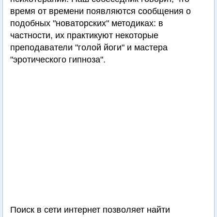
время от времени появляются сообщения о
подобных "новаторских" методиках: в
частности, их практикуют некоторые
преподаватели "голой йоги" и мастера
"эротического гипноза".
Поиск в сети интернет позволяет найти