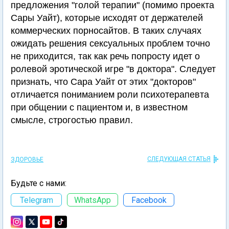
предложения "голой терапии" (помимо проекта
Сары Уайт), которые исходят от держателей
коммерческих порносайтов. В таких случаях
ожидать решения сексуальных проблем точно
не приходится, так как речь попросту идет о
ролевой эротической игре "в доктора". Следует
признать, что Сара Уайт от этих "докторов"
отличается пониманием роли психотерапевта
при общении с пациентом и, в известном
смысле, строгостью правил.
СЛЕДУЮЩАЯ СТАТЬЯ
ЗДОРОВЬЕ
Будьте с нами:
Telegram
WhatsApp
Facebook