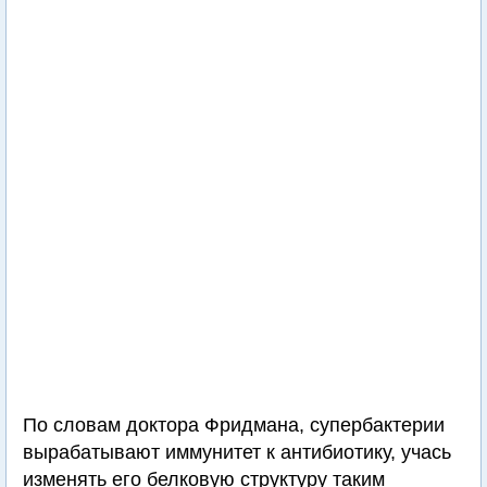
По словам доктора Фридмана, супербактерии
вырабатывают иммунитет к антибиотику, учась
изменять его белковую структуру таким