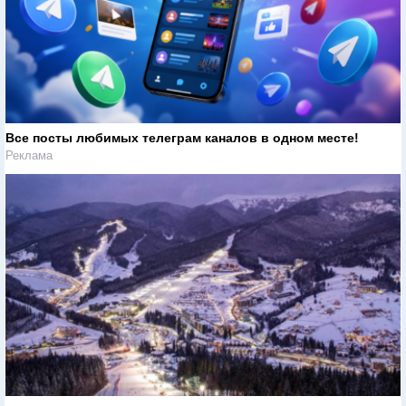
Все посты любимых телеграм каналов в одном месте!
Реклама