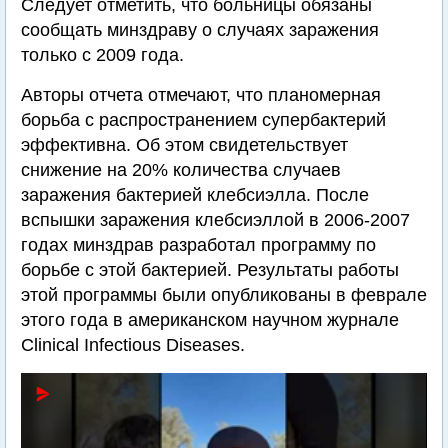
Следует отметить, что больницы обязаны
сообщать минздраву о случаях заражения
только с 2009 года.
Авторы отчета отмечают, что планомерная
борьба с распространением супербактерий
эффективна. Об этом свидетельствует
снижение на 20% количества случаев
заражения бактерией клебсиэлла. После
вспышки заражения клебсиэллой в 2006-2007
годах минздрав разработал программу по
борьбе с этой бактерией. Результаты работы
этой программы были опубликованы в феврале
этого года в американском научном журнале
Clinical Infectious Diseases.