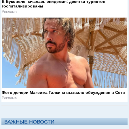
В Буковеле началась эпидемия: десятки туристов
госпитализированы
Реклама
Фото дочери Максима Галкина вызвало обсуждения в Сети
Реклама
ВАЖНЫЕ НОВОСТИ