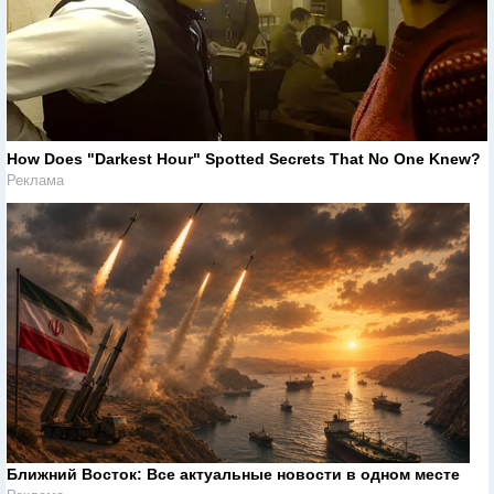
How Does "Darkest Hour" Spotted Secrets That No One Knew?
Реклама
Ближний Восток: Все актуальные новости в одном месте