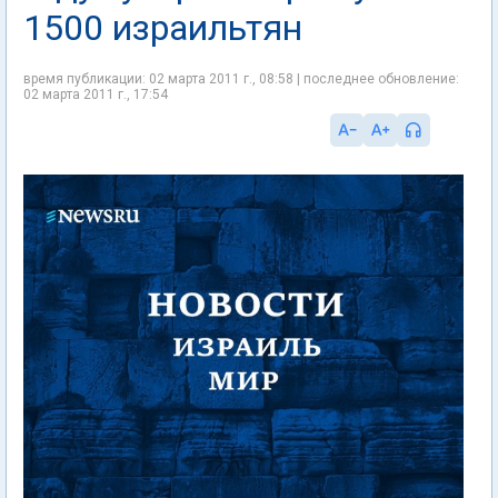
1500 израильтян
время публикации: 02 марта 2011 г., 08:58 | последнее обновление:
02 марта 2011 г., 17:54