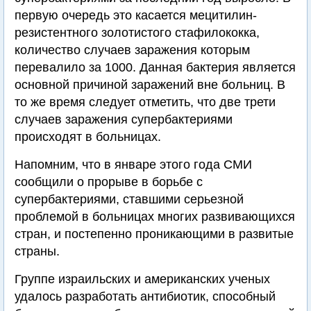
первую очередь это касается мецитилин-
резистентного золотистого стафилококка,
количество случаев заражения которым
перевалило за 1000. Данная бактерия является
основной причиной заражений вне больниц. В
то же время следует отметить, что две трети
случаев заражения супербактериями
происходят в больницах.
Напомним, что в январе этого года СМИ
сообщили о прорыве в борьбе с
супербактериями, ставшими серьезной
проблемой в больницах многих развивающихся
стран, и постепенно проникающими в развитые
страны.
Группе израильских и американских ученых
удалось разработать антибиотик, способный