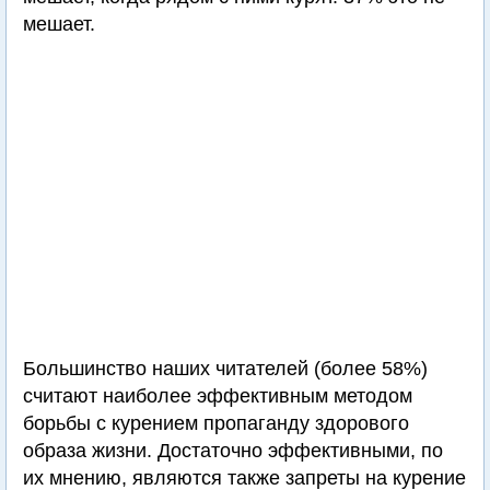
мешает.
Большинство наших читателей (более 58%)
считают наиболее эффективным методом
борьбы с курением пропаганду здорового
образа жизни. Достаточно эффективными, по
их мнению, являются также запреты на курение