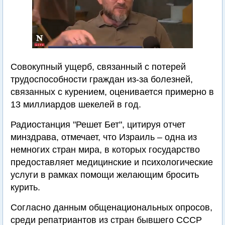
Совокупный ущерб, связанный с потерей
трудоспособности граждан из-за болезней,
связанных с курением, оценивается примерно в
13 миллиардов шекелей в год.
Радиостанция "Решет Бет", цитируя отчет
минздрава, отмечает, что Израиль – одна из
немногих стран мира, в которых государство
предоставляет медицинские и психологические
услуги в рамках помощи желающим бросить
курить.
Согласно данным общенациональных опросов,
среди репатриантов из стран бывшего СССР