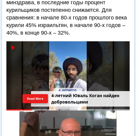
минздрава, в последние годы процент
курильщиков постепенно снижается. Для
сравнения: в начале 80-х годов прошлого века
курили 45% израильтян, в начале 90-х годов –
40%, в конце 90-х – 32%.
4-летний Юваль Коган найден
Read More
добровольцами