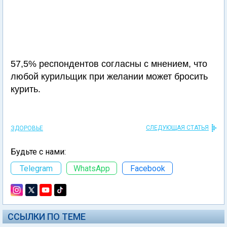
57,5% респондентов согласны с мнением, что
любой курильщик при желании может бросить
курить.
СЛЕДУЮЩАЯ СТАТЬЯ
ЗДОРОВЬЕ
Будьте с нами:
Telegram
WhatsApp
Facebook
ССЫЛКИ ПО ТЕМЕ