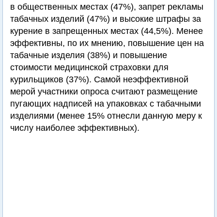
в общественных местах (47%), запрет рекламы
табачных изделий (47%) и высокие штрафы за
курение в запрещенных местах (44,5%). Менее
эффективны, по их мнению, повышение цен на
табачные изделия (38%) и повышение
стоимости медицинской страховки для
курильщиков (37%). Самой неэффективной
мерой участники опроса считают размещение
пугающих надписей на упаковках с табачными
изделиями (менее 15% отнесли данную меру к
числу наиболее эффективных).