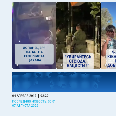
ИСПАНЕЦ ЗРЯ
НАПАЛ НА
РЕЗЕРВИСТА
ЦАХАЛА
|
04 АПРЕЛЯ 2017
02:29
ПОСЛЕДНЯЯ НОВОСТЬ: 00:01
07 АВГУСТА 2026