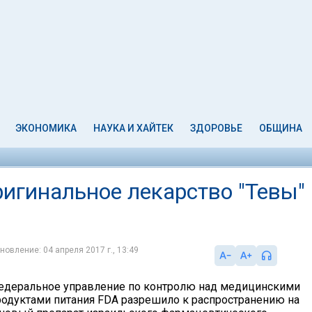
ЭКОНОМИКА
НАУКА И ХАЙТЕК
ЗДОРОВЬЕ
ОБЩИНА
ригинальное лекарство "Тевы"
новление: 04 апреля 2017 г., 13:49
едеральное управление по контролю над медицинскими
родуктами питания FDA разрешило к распространению на