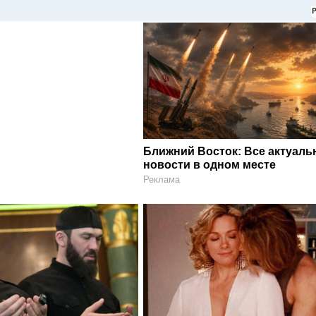
Ближний Восток: Все актуал
новости в одном месте
Реклама