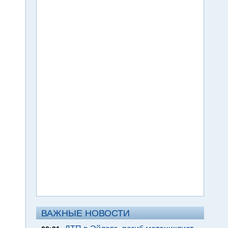
ВАЖНЫЕ НОВОСТИ