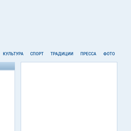
КУЛЬТУРА
СПОРТ
ТРАДИЦИИ
ПРЕССА
ФОТО