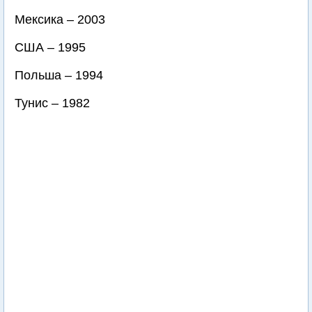
Мексика – 2003
США – 1995
Польша – 1994
Тунис – 1982