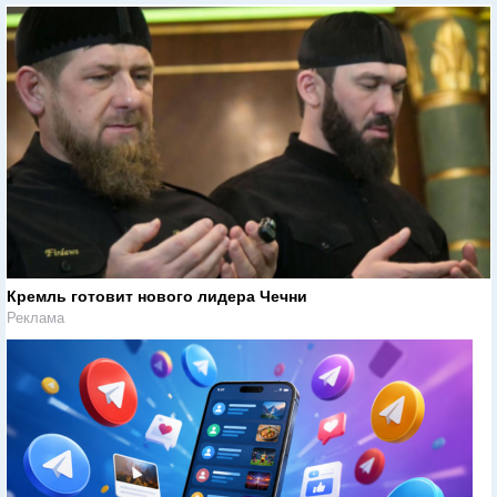
Кремль готовит нового лидера Чечни
Реклама