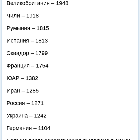
Великобритания – 1948
Чили – 1918
Румыния – 1815
Испания – 1813
Эквадор – 1799
Франция – 1754
ЮАР – 1382
Иран – 1285
Россия – 1271
Украина – 1242
Германия – 1104