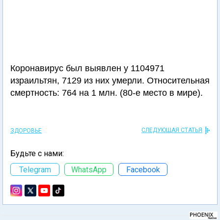
Коронавирус был выявлен у 1104971
израильтян, 7129 из них умерли. Относительная
смертность: 764 на 1 млн. (80-е место в мире).
СЛЕДУЮЩАЯ СТАТЬЯ
ЗДОРОВЬЕ
Будьте с нами:
Telegram
WhatsApp
Facebook