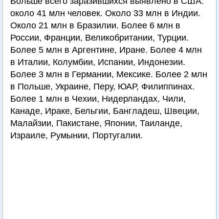
Больше всего заразившихся выявлено в США:
около 41 млн человек. Около 33 млн в Индии.
Около 21 млн в Бразилии. Более 6 млн в
России, Франции, Великобритании, Турции.
Более 5 млн в Аргентине, Иране. Более 4 млн
в Италии, Колумбии, Испании, Индонезии.
Более 3 млн в Германии, Мексике. Более 2 млн
в Польше, Украине, Перу, ЮАР, Филиппинах.
Более 1 млн в Чехии, Нидерландах, Чили,
Канаде, Ираке, Бельгии, Бангладеш, Швеции,
Малайзии, Пакистане, Японии, Таиланде,
Израиле, Румынии, Португалии.