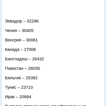
Эквадор – 32296
Чехия – 30405
Венгрия – 30061
Канада – 27006
Бангладеш – 26432
Пакистан – 26035
Бельгия – 25392
Тунис – 23710
Ирак – 20994