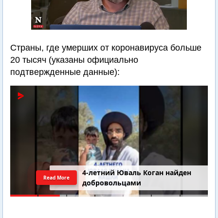
Страны, где умерших от коронавируса больше
20 тысяч (указаны официально
подтвержденные данные):
4-летний Юваль Коган найден
Read More
добровольцами