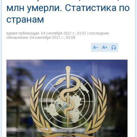
млн умерли. Статистика по
странам
время публикации: 04 сентября 2021 г., 03:57 | последнее
обновление: 04 сентября 2021 г., 03:58