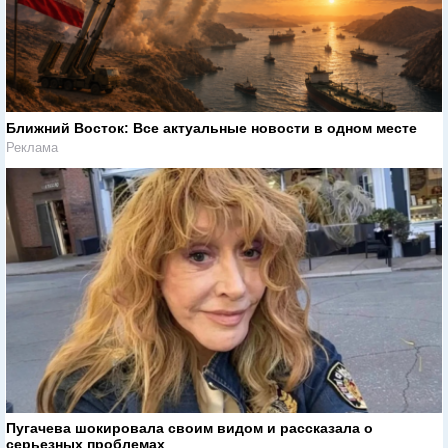
Ближний Восток: Все актуальные новости в одном месте
Реклама
Пугачева шокировала своим видом и рассказала о
серьезных проблемах