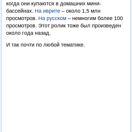
когда они купаются в домашних мини-
бассейнах.
На иврите
– около 1,5 млн
просмотров.
На русском
– немногим более 100
просмотров. Этот ролик тоже был произведен
около года назад.
И так почти по любой тематике.