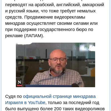
переводят на арабский, английский, амхарский
и русский языки, что тоже требует немалых
средств. Продвижение видеорекламы
минздрав осуществляет своими силами или
при поддержке государственного бюро по
рекламе (ЛАПАМ).
Судя по
официальной странице минздрава
Израиля в YouTube
, только за последний год
было выпущено более 200 таких видеороликов