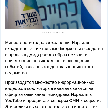
Yonatan Sindel/Flash90
Министерство здравоохранения Израиля
вкладывает значительные бюджетные средства
в пропаганду здорового образа жизни, в
привлечение новых кадров, в освещение
событий, связанных с деятельностью этого
ведомства.
Производится множество информационных
видеороликов, которые выкладываются на
официальный канал минздрава Израиля в
YouTube и продвигаются через СМИ и соцсети.
Эти ролики выходят не только на иврите – их