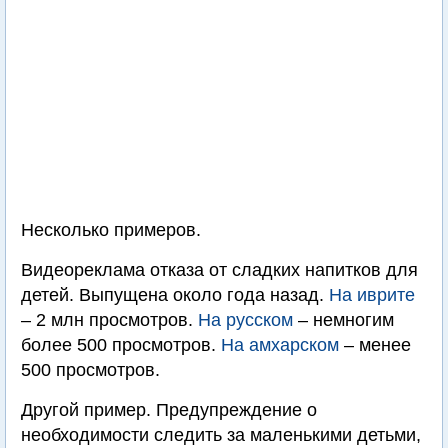
Несколько примеров.
Видеореклама отказа от сладких напитков для
детей. Выпущена около года назад.
На иврите
– 2 млн просмотров.
На русском
– немногим
более 500 просмотров.
На амхарском
– менее
500 просмотров.
Другой пример. Предупреждение о
необходимости следить за маленькими детьми,