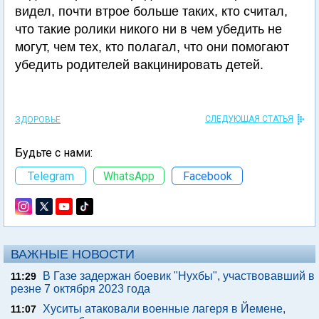
видел, почти втрое больше таких, кто считал,
что такие ролики никого ни в чем убедить не
могут, чем тех, кто полагал, что они помогают
убедить родителей вакцинировать детей.
СЛЕДУЮЩАЯ СТАТЬЯ
ЗДОРОВЬЕ
Будьте с нами:
Telegram
WhatsApp
Facebook
ВАЖНЫЕ НОВОСТИ
В Газе задержан боевик "Нухбы", участвовавший в
11:29
резне 7 октября 2023 года
Хуситы атаковали военные лагеря в Йемене,
11:07