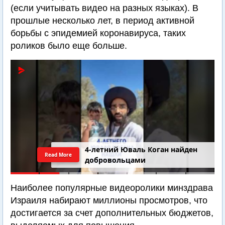
(если учитывать видео на разных языках). В
прошлые несколько лет, в период активной
борьбы с эпидемией коронавируса, таких
роликов было еще больше.
4-летний Юваль Коган найден
Read More
добровольцами
Наиболее популярные видеоролики минздрава
Израиля набирают миллионы просмотров, что
достигается за счет дополнительных бюджетов,