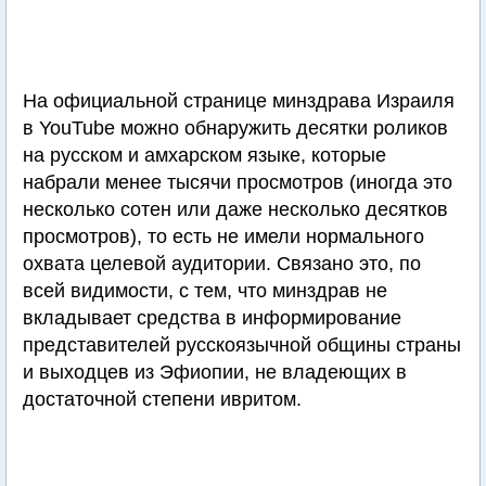
На официальной странице минздрава Израиля
в YouTube можно обнаружить десятки роликов
на русском и амхарском языке, которые
набрали менее тысячи просмотров (иногда это
несколько сотен или даже несколько десятков
просмотров), то есть не имели нормального
охвата целевой аудитории. Связано это, по
всей видимости, с тем, что минздрав не
вкладывает средства в информирование
представителей русскоязычной общины страны
и выходцев из Эфиопии, не владеющих в
достаточной степени ивритом.