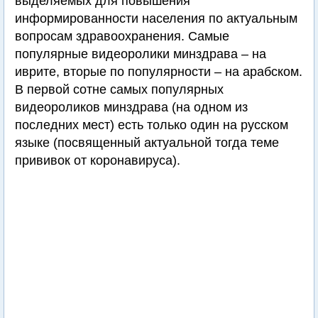
выделяемых для повышения
информированности населения по актуальным
вопросам здравоохранения. Самые
популярные видеоролики минздрава – на
иврите, вторые по популярности – на арабском.
В первой сотне самых популярных
видеороликов минздрава (на одном из
последних мест) есть только один на русском
языке (посвященный актуальной тогда теме
прививок от коронавируса).