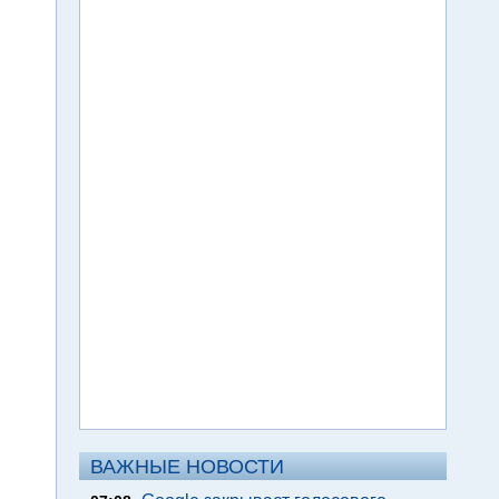
ВАЖНЫЕ НОВОСТИ