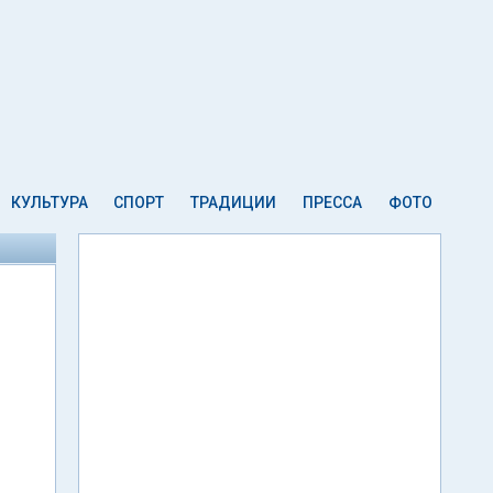
КУЛЬТУРА
СПОРТ
ТРАДИЦИИ
ПРЕССА
ФОТО