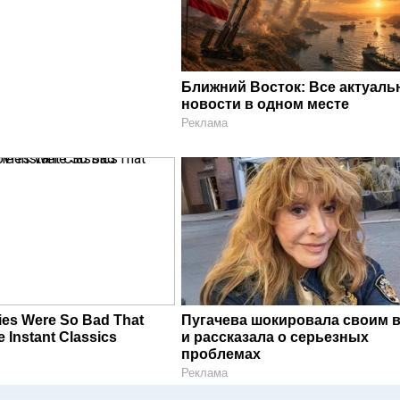
Ближний Восток: Все актуал
новости в одном месте
Реклама
ies Were So Bad That
Пугачева шокировала своим 
Instant Classics
и рассказала о серьезных
проблемах
Реклама