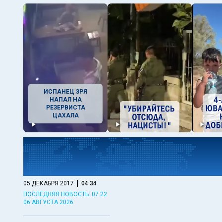
ИСПАНЕЦ ЗРЯ
НАПАЛ НА
РЕЗЕРВИСТА
ЦАХАЛА
|
05 ДЕКАБРЯ 2017
04:34
ПОСЛЕДНЯЯ НОВОСТЬ: 07:22
06 АВГУСТА 2026