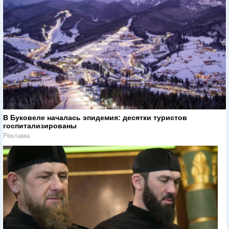
В Буковеле началась эпидемия: десятки туристов
госпитализированы
Реклама