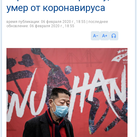
умер от коронавируса
время публикации: 06 февраля 2020 г., 18:55 | последнее
обновление: 06 февраля 2020 г., 18:55