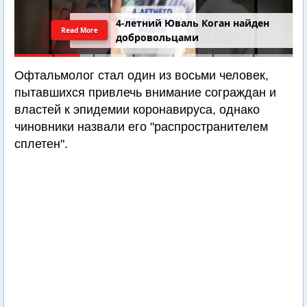
4-летний Юваль Коган найден
Read More
добровольцами
Офтальмолог стал один из восьми человек,
пытавшихся привлечь внимание сограждан и
властей к эпидемии коронавируса, однако
чиновники назвали его "распространителем
сплетен".