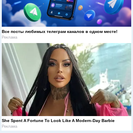
Все посты любимых телеграм каналов в одном месте!
Реклама
She Spent A Fortune To Look Like A Modern-Day Barbie
Реклама