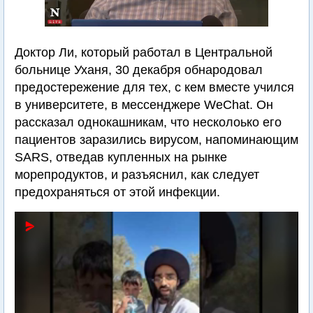
Доктор Ли, который работал в Центральной
больнице Уханя, 30 декабря обнародовал
предостережение для тех, с кем вместе учился
в университете, в мессенджере WeChat. Он
рассказал однокашникам, что несколоько его
пациентов заразились вирусом, напоминающим
SARS, отведав купленных на рынке
морепродуктов, и разъяснил, как следует
предохраняться от этой инфекции.