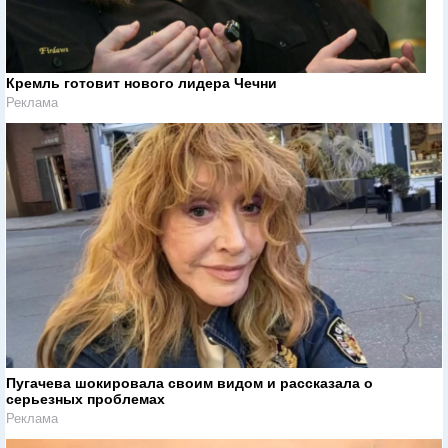
Кремль готовит нового лидера Чечни
Реклама
Пугачева шокировала своим видом и рассказала о
серьезных проблемах
Реклама