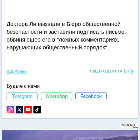
Доктора Ли вызвали в Бюро общественной
безопасности и заставили подписать письмо,
обвиняющее его в "ложных комментариях,
нарушающих общественный порядок".
СЛЕДУЮЩАЯ СТАТЬЯ
ЗДОРОВЬЕ
Будьте с нами:
Telegram
WhatsApp
Facebook