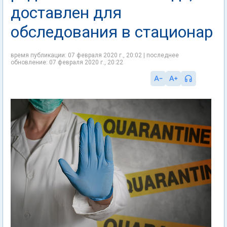
доставлен для
обследования в стационар
время публикации: 07 февраля 2020 г., 20:02 | последнее
обновление: 07 февраля 2020 г., 20:22