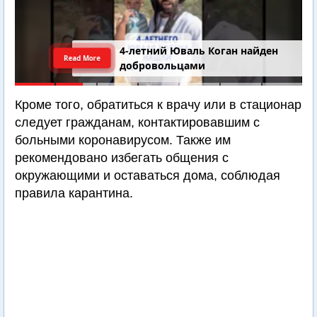
4-летний Юваль Коган найден
Read More
добровольцами
Кроме того, обратиться к врачу или в стационар
следует гражданам, контактировавшим с
больными коронавирусом. Также им
рекомендовано избегать общения с
окружающими и оставаться дома, соблюдая
правила карантина.