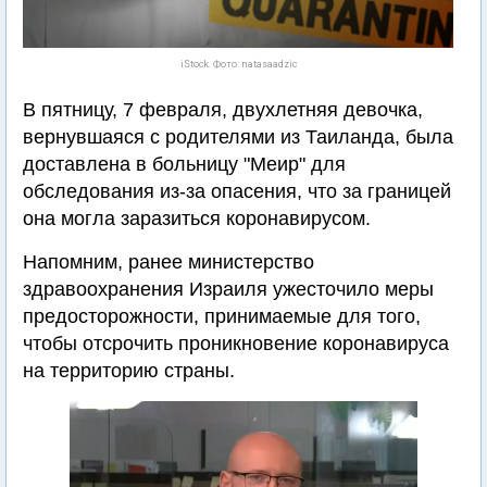
iStock. Фото: natasaadzic
В пятницу, 7 февраля, двухлетняя девочка,
вернувшаяся с родителями из Таиланда, была
доставлена в больницу "Меир" для
обследования из-за опасения, что за границей
она могла заразиться коронавирусом.
Напомним, ранее министерство
здравоохранения Израиля ужесточило меры
предосторожности, принимаемые для того,
чтобы отсрочить проникновение коронавируса
на территорию страны.