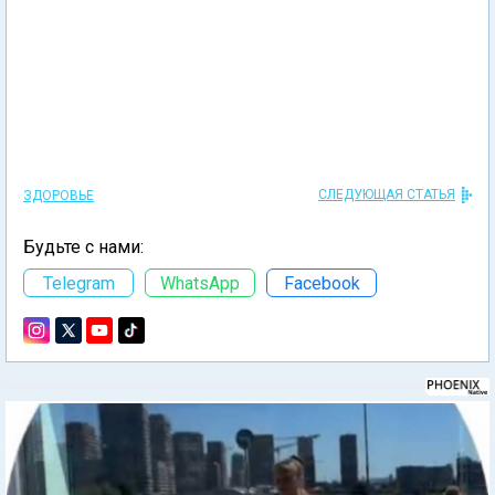
СЛЕДУЮЩАЯ СТАТЬЯ
ЗДОРОВЬЕ
Будьте с нами:
Telegram
WhatsApp
Facebook