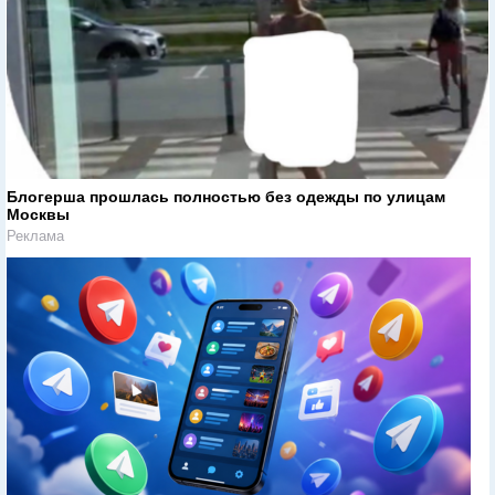
Блогерша прошлась полностью без одежды по улицам
Москвы
Реклама