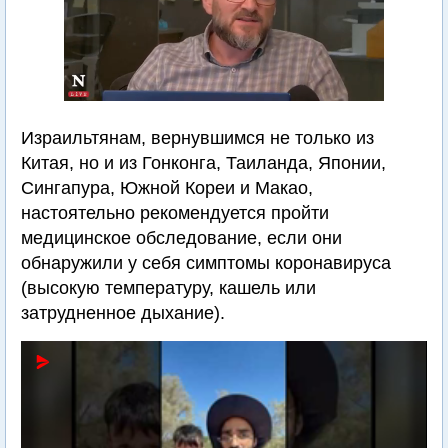
Израильтянам, вернувшимся не только из
Китая, но и из Гонконга, Таиланда, Японии,
Сингапура, Южной Кореи и Макао,
настоятельно рекомендуется пройти
медицинское обследование, если они
обнаружили у себя симптомы коронавируса
(высокую температуру, кашель или
затрудненное дыхание).