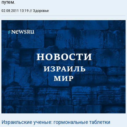
путем.
02.08.2011 13:19
// Здоровье
Израильские ученые: гормональные таблетки