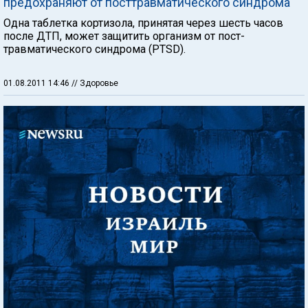
предохраняют от посттравматического синдрома
Одна таблетка кортизола, принятая через шесть часов
после ДТП, может защитить организм от пост-
травматического синдрома (PTSD).
01.08.2011 14:46
// Здоровье