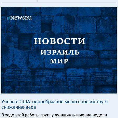
Ученые США: однообразное меню способствует
снижению веса
В ходе этой работы группу женщин в течение недели