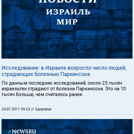
Исследование: в Израиле возросло число людей,
страдающих болезнью Паркинсона
По данным последних исследований, около 25 тысяч
израильтян страдают от болезни Паркинсона. Это на 10
тысяч больше, чем считалось ранее.
24.07.2011 09:23
// Здоровье