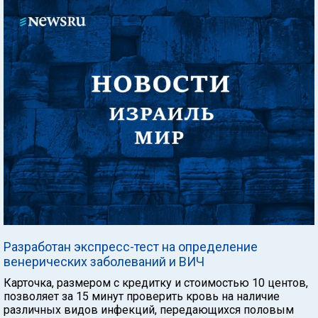
Разработан экспресс-тест на определение
венерических заболеваний и ВИЧ
Карточка, размером с кредитку и стоимостью 10 центов,
позволяет за 15 минут проверить кровь на наличие
различных видов инфекций, передающихся половым