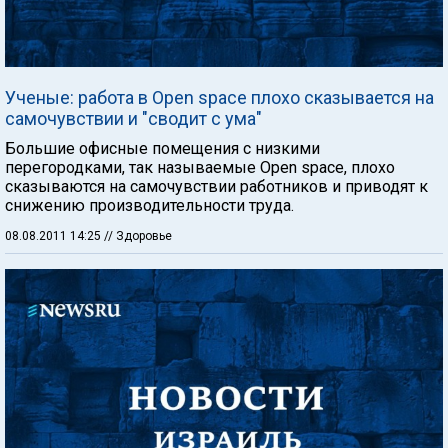
Ученые: работа в Оpen space плохо сказывается на
самочувствии и "сводит с ума"
Большие офисные помещения с низкими
перегородками, так называемые Оpen space, плохо
сказываются на самочувствии работников и приводят к
снижению производительности труда.
08.08.2011 14:25
// Здоровье