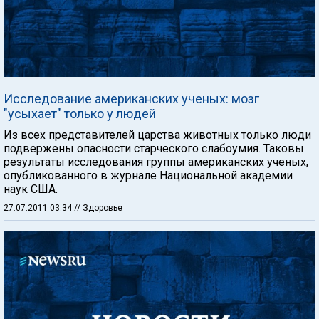
Исследование американских ученых: мозг
"усыхает" только у людей
Из всех представителей царства животных только люди
подвержены опасности старческого слабоумия. Таковы
результаты исследования группы американских ученых,
опубликованного в журнале Национальной академии
наук США.
27.07.2011 03:34
// Здоровье