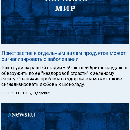
Пристрастие к отдельным видам продуктов может
сигнализировать о заболевании
Рак груди на ранней стадии у 59-летней британки удалось
обнаружить по ее "нездоровой страсти" к зеленому
салату. О наличие проблем со здоровьем может также
сигнализировать любовь к шоколаду.
03.08.2011 11:31
// Здоровье