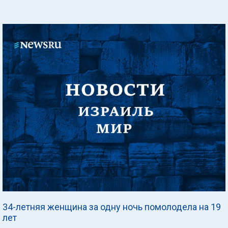
34-летняя женщина за одну ночь помолодела на 19
лет