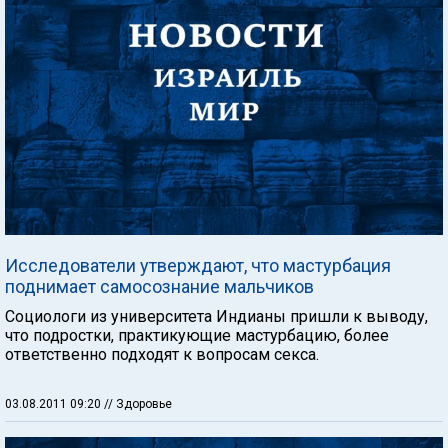
Исследователи утверждают, что мастурбация
поднимает самосознание мальчиков
Социологи из университета Индианы пришли к выводу,
что подростки, практикующие мастурбацию, более
ответственно подходят к вопросам секса.
03.08.2011 09:20
// Здоровье