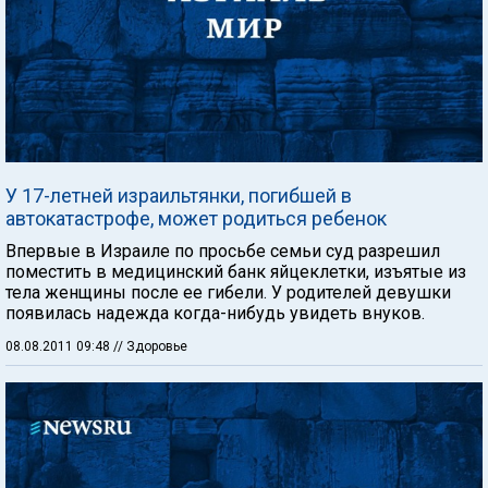
У 17-летней израильтянки, погибшей в
автокатастрофе, может родиться ребенок
Впервые в Израиле по просьбе семьи суд разрешил
поместить в медицинский банк яйцеклетки, изъятые из
тела женщины после ее гибели. У родителей девушки
появилась надежда когда-нибудь увидеть внуков.
08.08.2011 09:48
// Здоровье