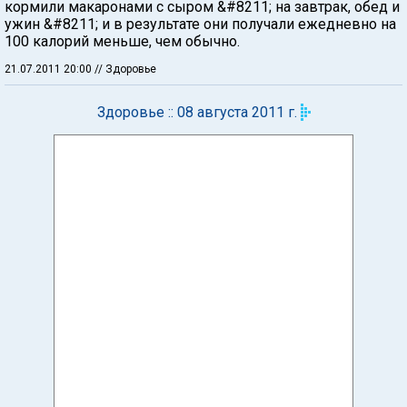
кормили макаронами с сыром &#8211; на завтрак, обед и
ужин &#8211; и в результате они получали ежедневно на
100 калорий меньше, чем обычно.
21.07.2011 20:00
// Здоровье
Здоровье :: 08 августа 2011 г.