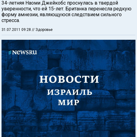
34-летняя Наоми Джейкобс проснулась в твердой
уверенности, что ей 15-лет. Британка перенесла редкую
форму амнезии, являющуюся следствием сильного
стресса.
31.07.2011 09:28
// Здоровье