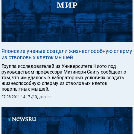
Японские ученые создали жизнеспособную сперму
из стволовых клеток мышей
Группа исследователей из Университета Киото под
руководством профессора Митинори Саиту сообщает о
том, что им удалось в лабораторных условиях создать
жизнеспособную сперму из стволовых клеток
подопытных мышей.
07.08.2011 14:17
// Здоровье