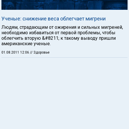
Ученые: снижение веса облегчает мигрени
Людям, страдающим от ожирения и сильных мигреней,
необходимо избавиться от первой проблемы, чтобы
облегчить вторую &#8211; к такому выводу пришли
американские ученые.
01.08.2011 12:06
// Здоровье