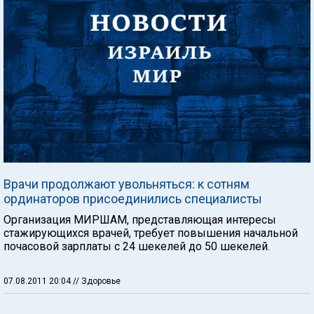
Врачи продолжают увольняться: к сотням
ординаторов присоединились специалисты
Организация МИРШАМ, представляющая интересы
стажирующихся врачей, требует повышения начальной
почасовой зарплаты с 24 шекелей до 50 шекелей.
07.08.2011 20:04
// Здоровье