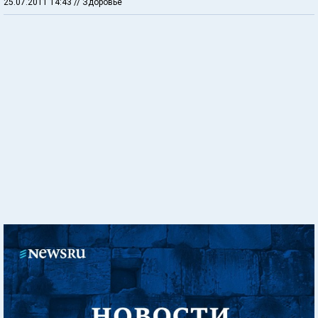
25.07.2011 14:43
// Здоровье