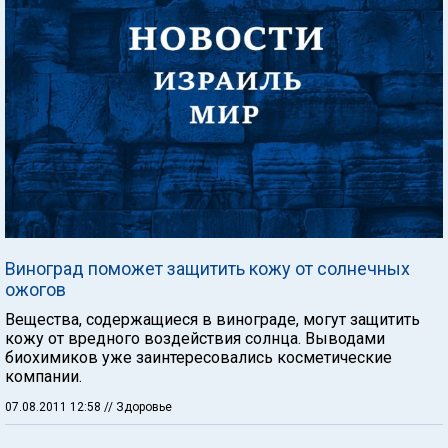
Виноград поможет защитить кожу от солнечных
ожогов
Вещества, содержащиеся в винограде, могут защитить
кожу от вредного воздействия солнца. Выводами
биохимиков уже заинтересовались косметические
компании.
07.08.2011 12:58
// Здоровье