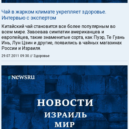
Чай в жарком климате укрепляет здоровье.
Интервью с экспертом
Китайский чай становится все более популярным во
всем мире. Завоевав симпатии американцев и
европейцев, такие знаменитые сорта, как Пуэр, Те Гуань
Инь, Лун Цзин и другие, появились в чайных магазинах
России и Израиля.
29.07.2011 09:30
// Здоровье