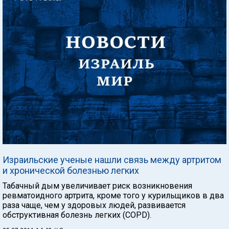
Израильские ученые нашли связь между артритом
и хронической болезнью легких
Табачный дым увеличивает риск возникновения
ревматоидного артрита, кроме того у курильщиков в два
раза чаще, чем у здоровых людей, развивается
обструктивная болезнь легких (COPD).