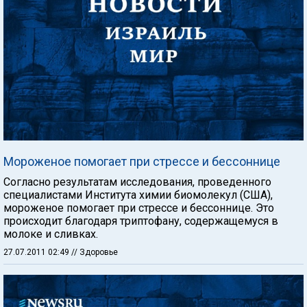
Мороженое помогает при стрессе и бессоннице
Согласно результатам исследования, проведенного
специалистами Института химии биомолекул (США),
мороженое помогает при стрессе и бессоннице. Это
происходит благодаря триптофану, содержащемуся в
молоке и сливках.
27.07.2011 02:49
// Здоровье