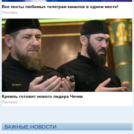
Все посты любимых телеграм каналов в одном месте!
Реклама
Кремль готовит нового лидера Чечни
Реклама
ВАЖНЫЕ НОВОСТИ