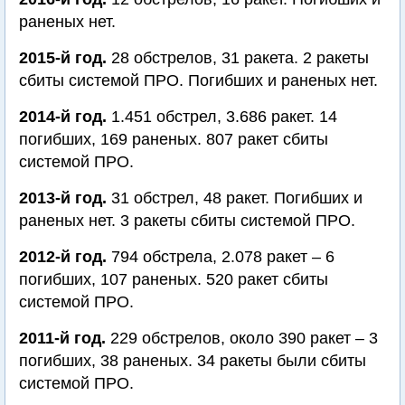
раненых нет.
2015-й год.
28 обстрелов, 31 ракета. 2 ракеты
сбиты системой ПРО. Погибших и раненых нет.
2014-й год.
1.451 обстрел, 3.686 ракет. 14
погибших, 169 раненых. 807 ракет сбиты
системой ПРО.
2013-й год.
31 обстрел, 48 ракет. Погибших и
раненых нет. 3 ракеты сбиты системой ПРО.
2012-й год.
794 обстрела, 2.078 ракет – 6
погибших, 107 раненых. 520 ракет сбиты
системой ПРО.
2011-й год.
229 обстрелов, около 390 ракет – 3
погибших, 38 раненых. 34 ракеты были сбиты
системой ПРО.