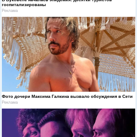
госпитализированы
Реклама
Фото дочери Максима Галкина вызвало обсуждения в Сети
Реклама