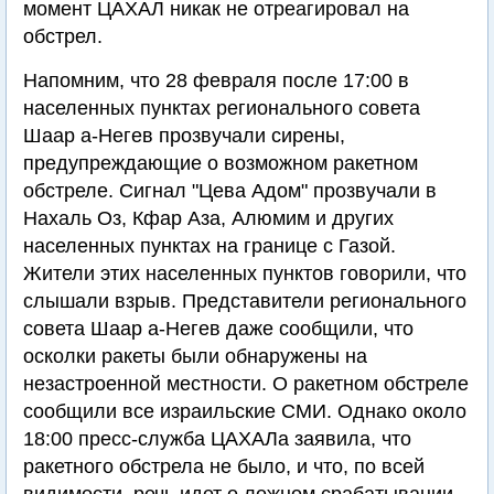
момент ЦАХАЛ никак не отреагировал на
обстрел.
Напомним, что 28 февраля после 17:00 в
населенных пунктах регионального совета
Шаар а-Негев прозвучали сирены,
предупреждающие о возможном ракетном
обстреле. Сигнал "Цева Адом" прозвучали в
Нахаль Оз, Кфар Аза, Алюмим и других
населенных пунктах на границе с Газой.
Жители этих населенных пунктов говорили, что
слышали взрыв. Представители регионального
совета Шаар а-Негев даже сообщили, что
осколки ракеты были обнаружены на
незастроенной местности. О ракетном обстреле
сообщили все израильские СМИ. Однако около
18:00 пресс-служба ЦАХАЛа заявила, что
ракетного обстрела не было, и что, по всей