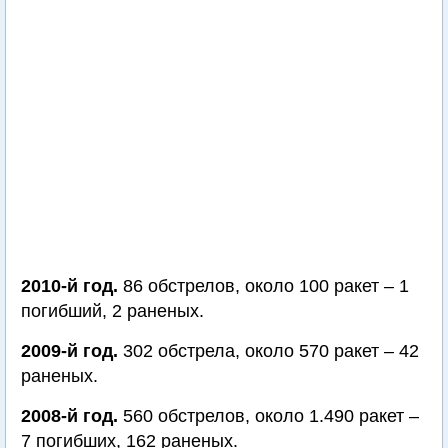
2010-й год.
86 обстрелов, около 100 ракет – 1
погибший, 2 раненых.
2009-й год.
302 обстрела, около 570 ракет – 42
раненых.
2008-й год.
560 обстрелов, около 1.490 ракет –
7 погибших, 162 раненых.