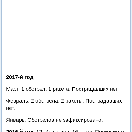
2017-й год.
Март. 1 обстрел, 1 ракета. Пострадавших нет.
Февраль. 2 обстрела, 2 ракеты. Пострадавших
нет.
Январь. Обстрелов не зафиксировано.
2016-й год.
12 обстрелов, 16 ракет. Погибших и