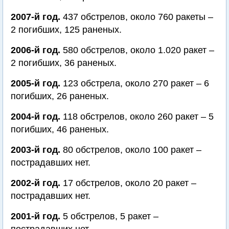
2007-й год.
437 обстрелов, около 760 ракеты –
2 погибших, 125 раненых.
2006-й год.
580 обстрелов, около 1.020 ракет –
2 погибших, 36 раненых.
2005-й год.
123 обстрела, около 270 ракет – 6
погибших, 26 раненых.
2004-й год.
118 обстрелов, около 260 ракет – 5
погибших, 46 раненых.
2003-й год.
80 обстрелов, около 100 ракет –
пострадавших нет.
2002-й год.
17 обстрелов, около 20 ракет –
пострадавших нет.
2001-й год.
5 обстрелов, 5 ракет –