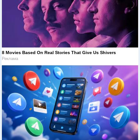
8 Movies Based On Real Stories That Give Us Shivers
Реклама