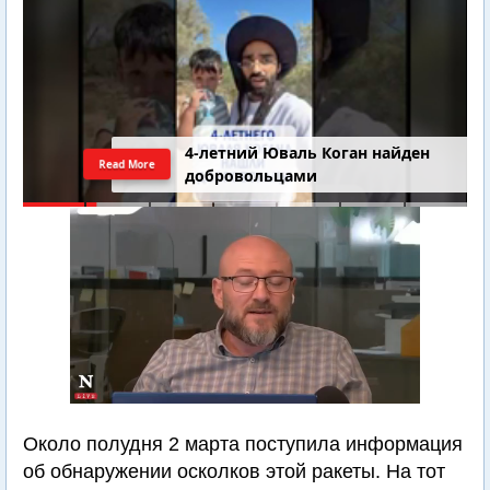
4-летний Юваль Коган найден
Read More
добровольцами
Около полудня 2 марта поступила информация
об обнаружении осколков этой ракеты. На тот