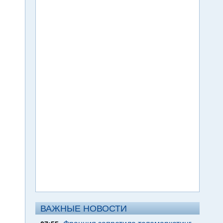
ВАЖНЫЕ НОВОСТИ