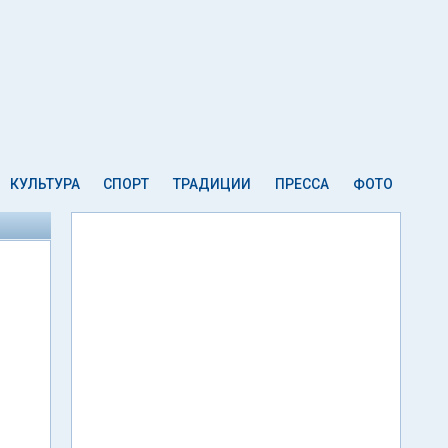
КУЛЬТУРА
СПОРТ
ТРАДИЦИИ
ПРЕССА
ФОТО