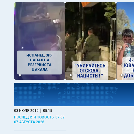
ИСПАНЕЦ ЗРЯ
НАПАЛ НА
РЕЗЕРВИСТА
ЦАХАЛА
|
03 ИЮЛЯ 2019
05:15
ПОСЛЕДНЯЯ НОВОСТЬ: 07:59
07 АВГУСТА 2026