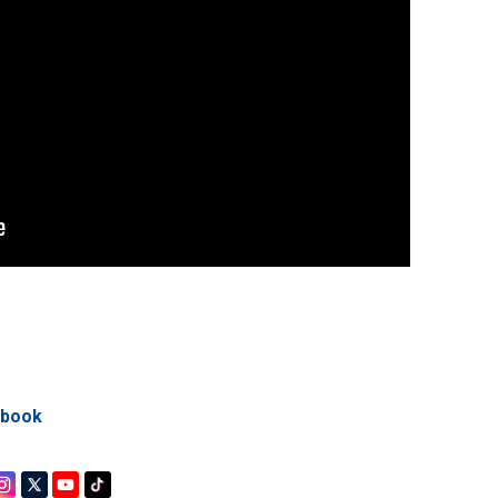
ebook