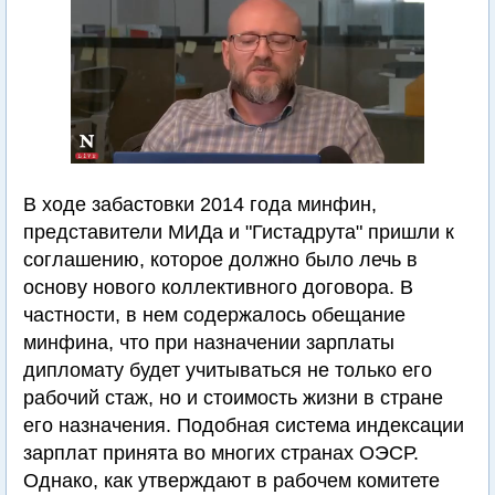
В ходе забастовки 2014 года минфин,
представители МИДа и "Гистадрута" пришли к
соглашению, которое должно было лечь в
основу нового коллективного договора. В
частности, в нем содержалось обещание
минфина, что при назначении зарплаты
дипломату будет учитываться не только его
рабочий стаж, но и стоимость жизни в стране
его назначения. Подобная система индексации
зарплат принята во многих странах ОЭСР.
Однако, как утверждают в рабочем комитете