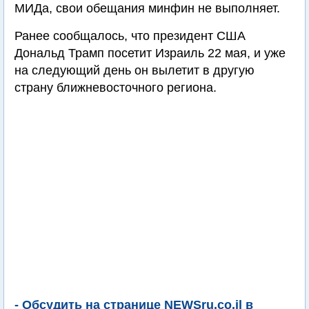
МИДа, свои обещания минфин не выполняет.
Ранее сообщалось, что президент США
Дональд Трамп посетит Израиль 22 мая, и уже
на следующий день он вылетит в другую
страну ближневосточного региона.
- Обсудить на странице NEWSru.co.il в