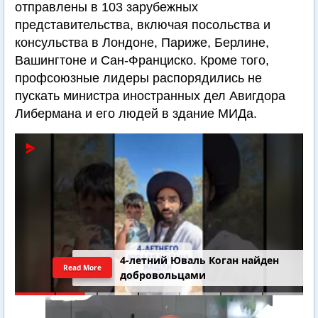
отправлены в 103 зарубежных
представительства, включая посольства и
консульства в Лондоне, Париже, Берлине,
Вашингтоне и Сан-Франциско. Кроме того,
профсоюзные лидеры распорядились не
пускать министра иностранных дел Авигдора
Либермана и его людей в здание МИДа.
4-летний Юваль Коган найден
Read More
добровольцами