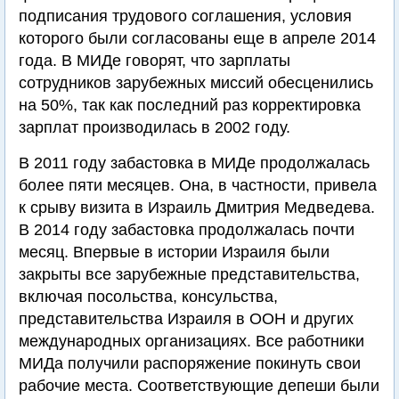
подписания трудового соглашения, условия
которого были согласованы еще в апреле 2014
года. В МИДе говорят, что зарплаты
сотрудников зарубежных миссий обесценились
на 50%, так как последний раз корректировка
зарплат производилась в 2002 году.
В 2011 году забастовка в МИДе продолжалась
более пяти месяцев. Она, в частности, привела
к срыву визита в Израиль Дмитрия Медведева.
В 2014 году забастовка продолжалась почти
месяц. Впервые в истории Израиля были
закрыты все зарубежные представительства,
включая посольства, консульства,
представительства Израиля в ООН и других
международных организациях. Все работники
МИДа получили распоряжение покинуть свои
рабочие места. Соответствующие депеши были