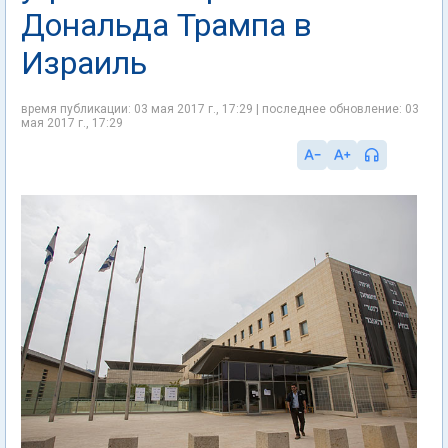
Дональда Трампа в
Израиль
время публикации: 03 мая 2017 г., 17:29 | последнее обновление: 03
мая 2017 г., 17:29