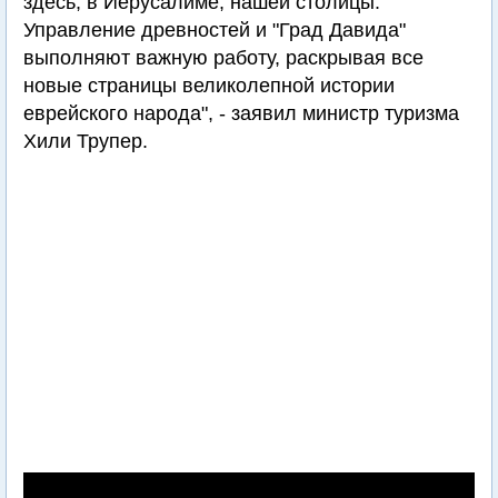
здесь, в Иерусалиме, нашей столицы.
Управление древностей и "Град Давида"
выполняют важную работу, раскрывая все
новые страницы великолепной истории
еврейского народа", - заявил министр туризма
Хили Трупер.