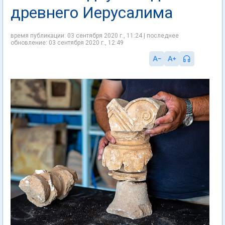
древнего Иерусалима
время публикации: 03 сентября 2020 г., 11:24 | последнее
обновление: 03 сентября 2020 г., 12:49