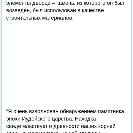
элементы дворца – камень, из которого он был
возведен, был использован в качестве
строительных материалов.
"Я очень взволнован обнаружением памятника
эпохи Иудейского царства. Находка
свидетельствует о древности наших корней