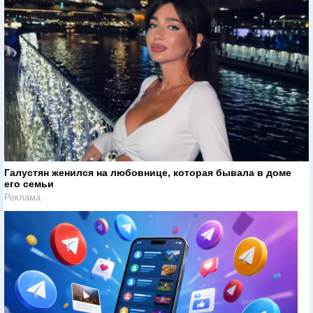
Галустян женился на любовнице, которая бывала в доме
его семьи
Реклама