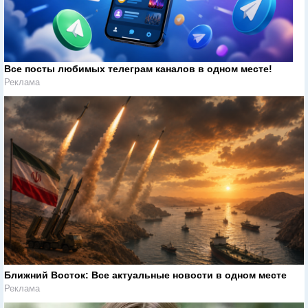
Все посты любимых телеграм каналов в одном месте!
Реклама
Ближний Восток: Все актуальные новости в одном месте
Реклама