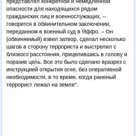
представлял конкретной и немедленной
опасности для находящихся рядом
гражданских лиц и военнослужащих, –
говорится в обвинительном заключении,
переданном в военный суд в Яффо. – Он
(обвиняемый) взвел затвор, сделал несколько
шагов в сторону террориста и выстрелил с
близкого расстояния, прицелившись в голову и
поразив цель. Все это было сделано вразрез с
инструкцией открытия огня, без оперативной
необходимости, в то время, когда раненый
террорист лежал на земле".