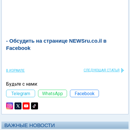
- Обсудить на странице NEWSru.co.il в
Facebook
СЛЕДУЮЩАЯ СТАТЬЯ
В ИЗРАИЛЕ
Будьте с нами:
Telegram
WhatsApp
Facebook
ВАЖНЫЕ НОВОСТИ