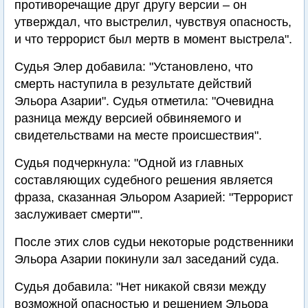
противоречащие друг другу версии – он
утверждал, что выстрелил, чувствуя опасность,
и что террорист был мертв в момент выстрела".
Судья Элер добавила: "Установлено, что
смерть наступила в результате действий
Эльора Азарии". Судья отметила: "Очевидна
разница между версией обвиняемого и
свидетельствами на месте происшествия".
Судья подчеркнула: "Одной из главных
составляющих судебного решения является
фраза, сказанная Эльором Азарией: "Террорист
заслуживает смерти"".
После этих слов судьи некоторые родственники
Эльора Азарии покинули зал заседаний суда.
Судья добавила: "Нет никакой связи между
возможной опасностью и решением Эльора