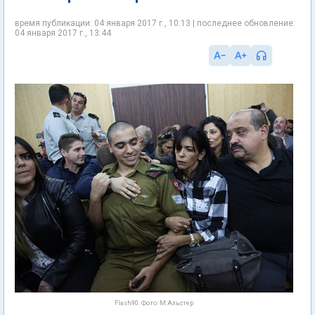
время публикации: 04 января 2017 г., 10:13 | последнее обновление:
04 января 2017 г., 13:44
Flash90. Фото: М.Альстер