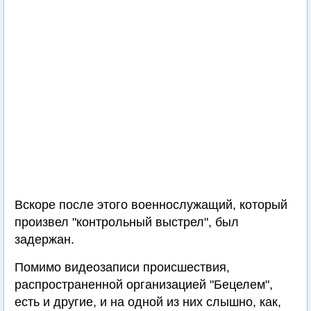
Вскоре после этого военнослужащий, который
произвел "контрольный выстрел", был
задержан.
Помимо видеозаписи происшествия,
распространенной организацией "Бецелем",
есть и другие, и на одной из них слышно, как,