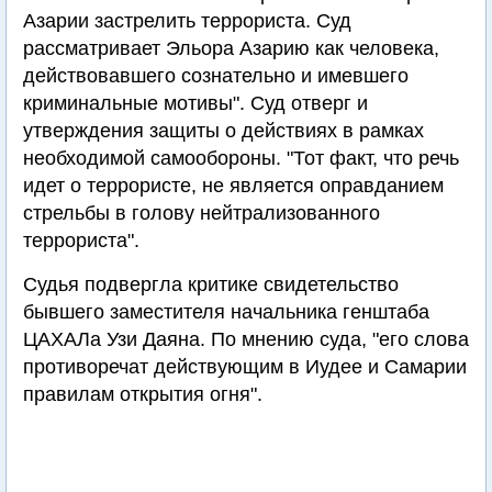
Азарии застрелить террориста. Суд
рассматривает Эльора Азарию как человека,
действовавшего сознательно и имевшего
криминальные мотивы". Суд отверг и
утверждения защиты о действиях в рамках
необходимой самообороны. "Тот факт, что речь
идет о террористе, не является оправданием
стрельбы в голову нейтрализованного
террориста".
Судья подвергла критике свидетельство
бывшего заместителя начальника генштаба
ЦАХАЛа Узи Даяна. По мнению суда, "его слова
противоречат действующим в Иудее и Самарии
правилам открытия огня".