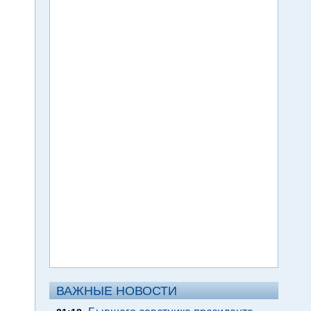
ВАЖНЫЕ НОВОСТИ