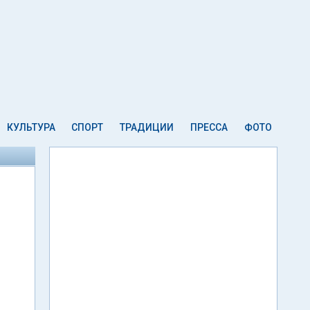
КУЛЬТУРА
СПОРТ
ТРАДИЦИИ
ПРЕССА
ФОТО