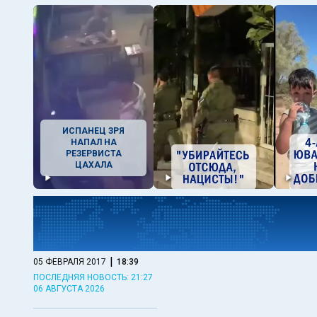
ИСПАНЕЦ ЗРЯ
НАПАЛ НА
РЕЗЕРВИСТА
ЦАХАЛА
|
05 ФЕВРАЛЯ 2017
18:39
ПОСЛЕДНЯЯ НОВОСТЬ: 21:27
06 АВГУСТА 2026