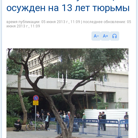
осужден на 13 лет тюрьмы
время публикации: 05 июня 2013 г., 11:09 | последнее обновление: 05
июня 2013 г., 11:09