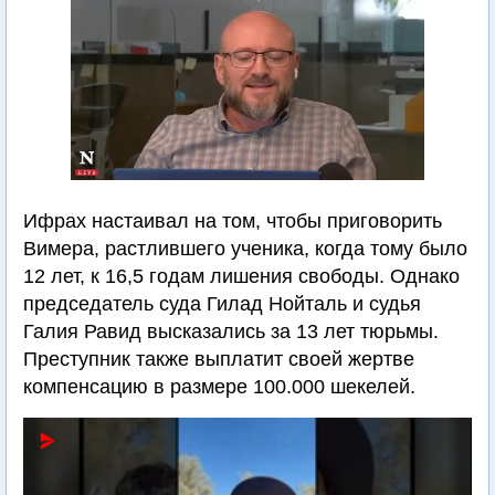
Ифрах настаивал на том, чтобы приговорить
Вимера, растлившего ученика, когда тому было
12 лет, к 16,5 годам лишения свободы. Однако
председатель суда Гилад Нойталь и судья
Галия Равид высказались за 13 лет тюрьмы.
Преступник также выплатит своей жертве
компенсацию в размере 100.000 шекелей.