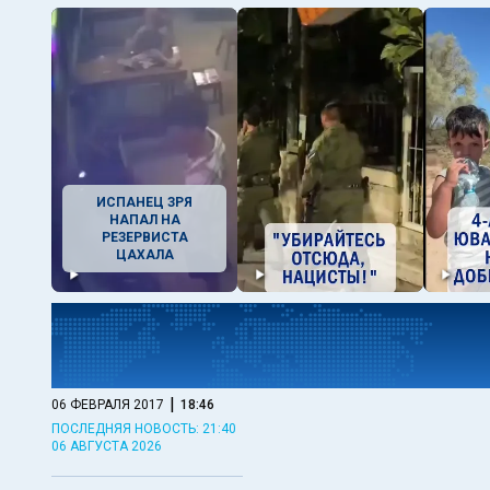
ИСПАНЕЦ ЗРЯ
НАПАЛ НА
РЕЗЕРВИСТА
ЦАХАЛА
|
06 ФЕВРАЛЯ 2017
18:46
ПОСЛЕДНЯЯ НОВОСТЬ: 21:40
06 АВГУСТА 2026