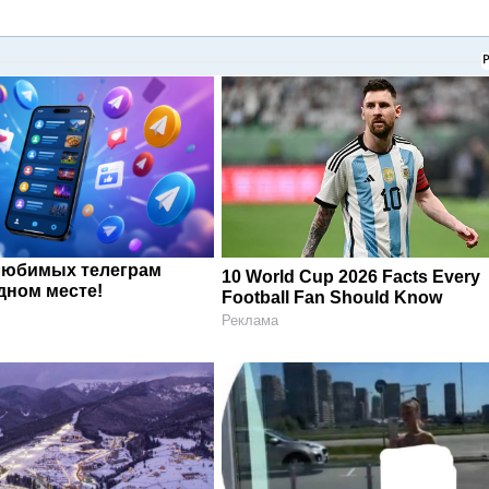
любимых телеграм
10 World Cup 2026 Facts Every
дном месте!
Football Fan Should Know
Реклама