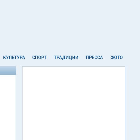
КУЛЬТУРА
СПОРТ
ТРАДИЦИИ
ПРЕССА
ФОТО