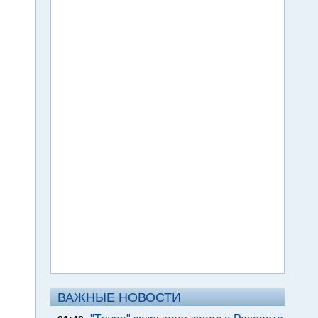
ВАЖНЫЕ НОВОСТИ