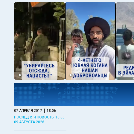
|
07 АПРЕЛЯ 2017
13:06
ПОСЛЕДНЯЯ НОВОСТЬ: 15:55
09 АВГУСТА 2026