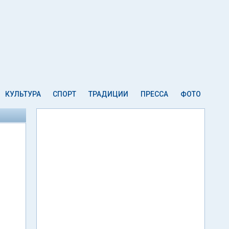
КУЛЬТУРА
СПОРТ
ТРАДИЦИИ
ПРЕССА
ФОТО