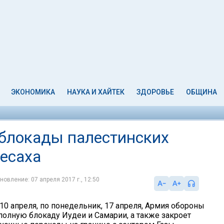
ЭКОНОМИКА
НАУКА И ХАЙТЕК
ЗДОРОВЬЕ
ОБЩИНА
блокады палестинских
Песаха
новление: 07 апреля 2017 г., 12:50
10 апреля, по понедельник, 17 апреля, Армия обороны
полную блокаду Иудеи и Самарии, а также закроет