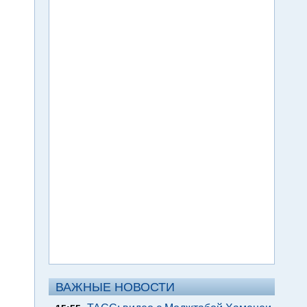
ВАЖНЫЕ НОВОСТИ