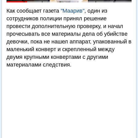
Как сообщает газета
"Маарив"
, один из
сотрудников полиции принял решение
провести дополнительную проверку, и начал
прочесывать все материалы дела об убийстве
девочки, пока не нашел аппарат, упакованный в
маленький конверт и скрепленный между
двумя крупными конвертами с другими
материалами следствия.