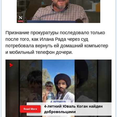
Признание прокуратуры последовало только
после того, как Илана Рада через суд
потребовала вернуть ей домашний компьютер
и мобильный телефон дочери.
4-летний Юваль Коган найден
Read More
добровольцами