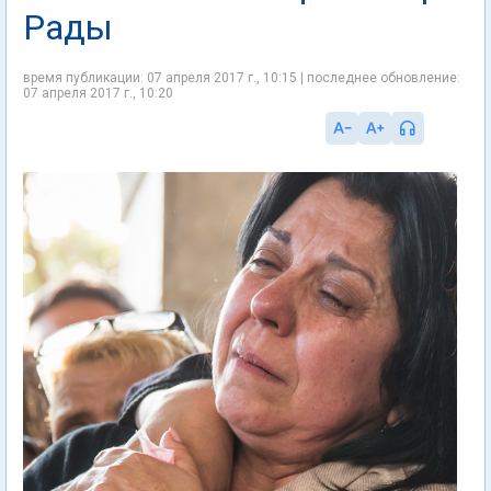
Рады
время публикации: 07 апреля 2017 г., 10:15 | последнее обновление:
07 апреля 2017 г., 10:20