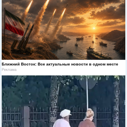
Ближний Восток: Все актуальные новости в одном месте
Реклама