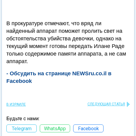
В прокуратуре отмечают, что вряд ли
найденный аппарат поможет пролить свет на
обстоятельства убийства девочки, однако на
текущий момент готовы передать Илане Раде
только содержимое памяти аппарата, а не сам
аппарат.
- Обсудить на странице NEWSru.co.il в
Facebook
СЛЕДУЮЩАЯ СТАТЬЯ
В ИЗРАИЛЕ
Будьте с нами:
Telegram
WhatsApp
Facebook