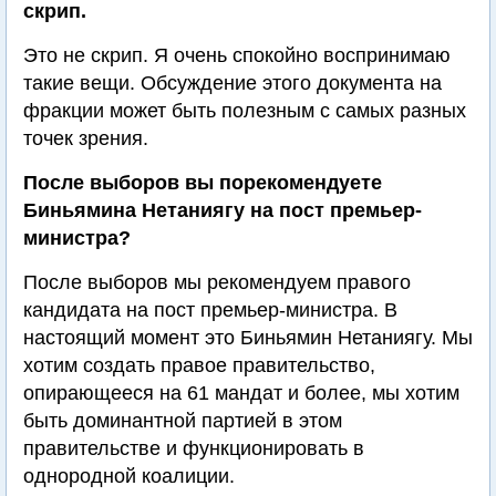
скрип.
Это не скрип. Я очень спокойно воспринимаю
такие вещи. Обсуждение этого документа на
фракции может быть полезным с самых разных
точек зрения.
После выборов вы порекомендуете
Биньямина Нетаниягу на пост премьер-
министра?
После выборов мы рекомендуем правого
кандидата на пост премьер-министра. В
настоящий момент это Биньямин Нетаниягу. Мы
хотим создать правое правительство,
опирающееся на 61 мандат и более, мы хотим
быть доминантной партией в этом
правительстве и функционировать в
однородной коалиции.