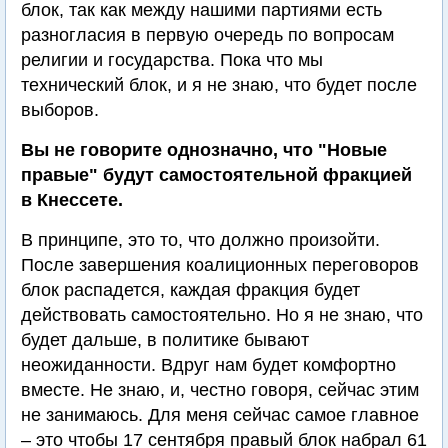
блок, так как между нашими партиями есть
разногласия в первую очередь по вопросам
религии и государства. Пока что мы
технический блок, и я не знаю, что будет после
выборов.
Вы не говорите однозначно, что "Новые
правые" будут самостоятельной фракцией
в Кнессете.
В принципе, это то, что должно произойти.
После завершения коалиционных переговоров
блок распадется, каждая фракция будет
действовать самостоятельно. Но я не знаю, что
будет дальше, в политике бывают
неожиданности. Вдруг нам будет комфортно
вместе. Не знаю, и, честно говоря, сейчас этим
не занимаюсь. Для меня сейчас самое главное
– это чтобы 17 сентября правый блок набрал 61