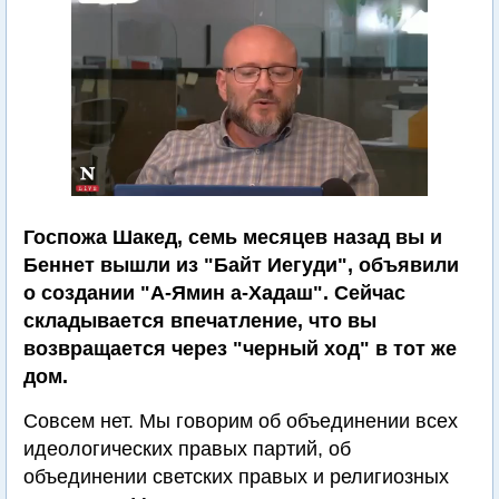
Госпожа Шакед, семь месяцев назад вы и
Беннет вышли из "Байт Иегуди", объявили
о создании "А-Ямин а-Хадаш". Сейчас
складывается впечатление, что вы
возвращается через "черный ход" в тот же
дом.
Совсем нет. Мы говорим об объединении всех
идеологических правых партий, об
объединении светских правых и религиозных