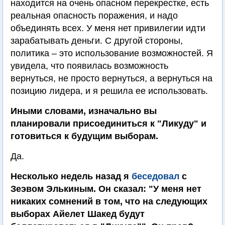
находится на очень опасном перекрестке, есть
реальная опасность поражения, и надо
объединять всех. У меня нет привилегии идти
зарабатывать деньги. С другой стороны,
политика – это использование возможностей. Я
увидела, что появилась возможность
вернуться, не просто вернуться, а вернуться на
позицию лидера, и я решила ее использовать.
Иными словами, изначально вы
планировали присоединиться к "Ликуду" и
готовиться к будущим выборам.
Да.
Несколько недель назад я
беседовал
с
Зеэвом Элькиным. Он сказал: "У меня нет
никаких сомнений в том, что на следующих
выборах Айелет Шакед будут