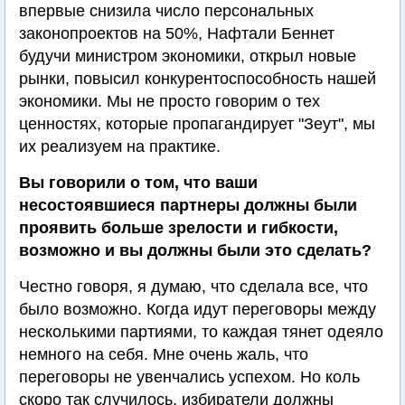
впервые снизила число персональных
законопроектов на 50%, Нафтали Беннет
будучи министром экономики, открыл новые
рынки, повысил конкурентоспособность нашей
экономики. Мы не просто говорим о тех
ценностях, которые пропагандирует "Зеут", мы
их реализуем на практике.
Вы говорили о том, что ваши
несостоявшиеся партнеры должны были
проявить больше зрелости и гибкости,
возможно и вы должны были это сделать?
Честно говоря, я думаю, что сделала все, что
было возможно. Когда идут переговоры между
несколькими партиями, то каждая тянет одеяло
немного на себя. Мне очень жаль, что
переговоры не увенчались успехом. Но коль
скоро так случилось, избиратели должны