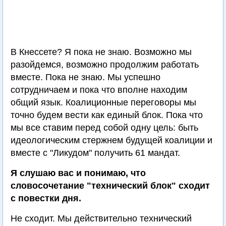
В Кнессете? Я пока не знаю. Возможно мы
разойдемся, возможно продолжим работать
вместе. Пока не знаю. Мы успешно
сотрудничаем и пока что вполне находим
общий язык. Коалиционные переговоры мы
точно будем вести как единый блок. Пока что
мы все ставим перед собой одну цель: быть
идеологическим стержнем будущей коалиции и
вместе с "Ликудом" получить 61 мандат.
Я слушаю вас и понимаю, что
словосочетание "технический блок" сходит
с повестки дня.
Не сходит. Мы действительно технический