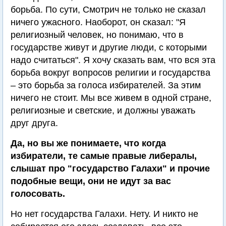
борьба. По сути, Смотрич не только не сказал
ничего ужасного. Наоборот, он сказал: "Я
религиозный человек, но понимаю, что в
государстве живут и другие люди, с которыми
надо считаться". Я хочу сказать вам, что вся эта
борьба вокруг вопросов религии и государства
– это борьба за голоса избирателей. За этим
ничего не стоит. Мы все живем в одной стране,
религиозные и светские, и должны уважать
друг друга.
Да, но вы же понимаете, что когда
избиратели, те самые правые либералы,
слышат про "государство Галахи" и прочие
подобные вещи, они не идут за вас
голосовать.
Но нет государства Галахи. Нету. И никто не