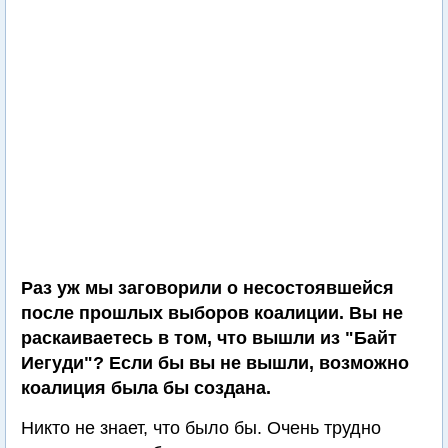
Раз уж мы заговорили о несостоявшейся
после прошлых выборов коалиции. Вы не
раскаиваетесь в том, что вышли из "Байт
Иегуди"? Если бы вы не вышли, возможно
коалиция была бы создана.
Никто не знает, что было бы. Очень трудно