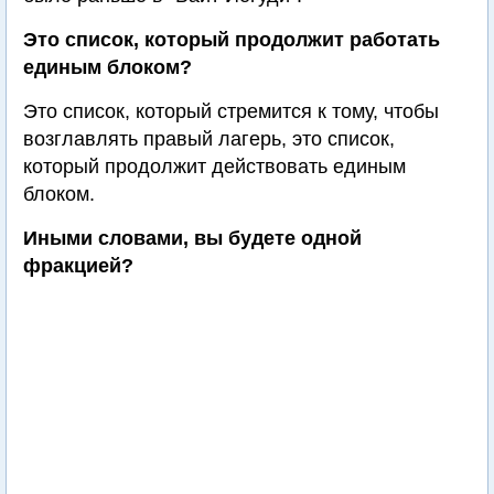
Это список, который продолжит работать
единым блоком?
Это список, который стремится к тому, чтобы
возглавлять правый лагерь, это список,
который продолжит действовать единым
блоком.
Иными словами, вы будете одной
фракцией?