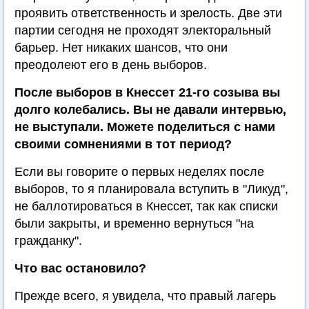
проявить ответственность и зрелость. Две эти
партии сегодня не проходят электоральный
барьер. Нет никаких шансов, что они
преодолеют его в день выборов.
После выборов в Кнессет 21-го созыва вы
долго колебались. Вы не давали интервью,
не выступали. Можете поделиться с нами
своими сомнениями в тот период?
Если вы говорите о первых неделях после
выборов, то я планировала вступить в "Ликуд",
не баллотироваться в Кнессет, так как списки
были закрыты, и временно вернуться "на
гражданку".
Что вас остановило?
Прежде всего, я увидела, что правый лагерь