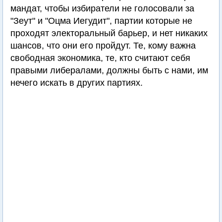
мандат, чтобы избиратели не голосовали за
"Зеут" и "Оцма Иегудит", партии которые не
проходят электоральный барьер, и нет никаких
шансов, что они его пройдут. Те, кому важна
свободная экономика, те, кто считают себя
правыми либералами, должны быть с нами, им
нечего искать в других партиях.