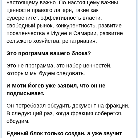
настоящему важно. По-настоящему важны
ценности правого лагеря, такие как
суверенитет, эффективность власти,
свободный рынок, конкурентность, развитие
поселенчества в Иудее и Самарии, развитие
сельского хозяйства, репатриация.
Это программа вашего блока?
Это не программа, это набор ценностей,
которым мы будем следовать.
И Моти Йогев уже заявил, что он не
подписывает.
Он потребовал обсудить документ на фракции.
В следующий раз, когда фракция соберется, –
обсудим.
Единый блок только создан, а уже звучит