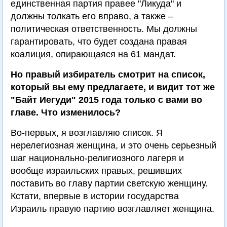
единственная партия правее "Ликуда" и
должны толкать его вправо, а также –
политическая ответственность. Мы должны
гарантировать, что будет создана правая
коалиция, опирающаяся на 61 мандат.
Но правый избиратель смотрит на список,
который вы ему предлагаете, и видит тот же
"Байт Иегуди" 2015 года только с вами во
главе. Что изменилось?
Во-первых, я возглавляю список. Я
нерелегиозная женщина, и это очень серьезный
шаг национально-религиозного лагеря и
вообще израильских правых, решивших
поставить во главу партии светскую женщину.
Кстати, впервые в истории государства
Израиль правую партию возглавляет женщина.