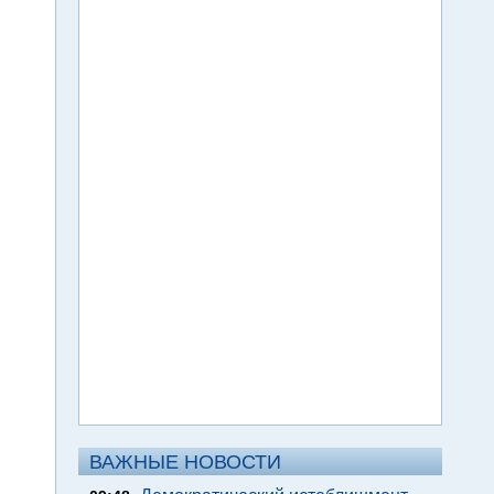
ВАЖНЫЕ НОВОСТИ