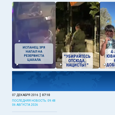
ИСПАНЕЦ ЗРЯ
НАПАЛ НА
РЕЗЕРВИСТА
ЦАХАЛА
|
07 ДЕКАБРЯ 2016
07:10
ПОСЛЕДНЯЯ НОВОСТЬ: 09:48
06 АВГУСТА 2026