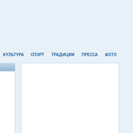
КУЛЬТУРА
СПОРТ
ТРАДИЦИИ
ПРЕССА
ФОТО