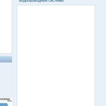
водопроводные системы