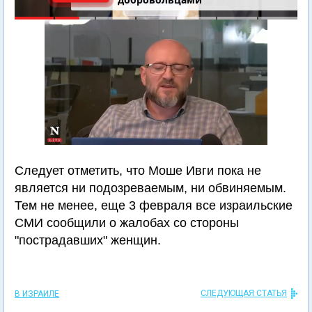
Следует отметить, что Моше Ивги пока не
является ни подозреваемым, ни обвиняемым.
Тем не менее, еще 3 февраля все израильские
СМИ сообщили о жалобах со стороны
"пострадавших" женщин.
СЛЕДУЮЩАЯ СТАТЬЯ
В ИЗРАИЛЕ