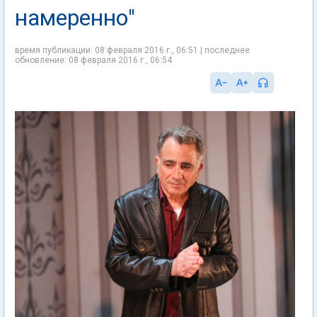
намеренно"
время публикации: 08 февраля 2016 г., 06:51 | последнее
обновление: 08 февраля 2016 г., 06:54