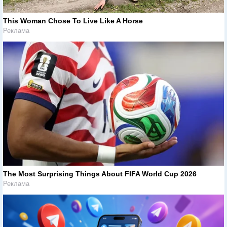
This Woman Chose To Live Like A Horse
Реклама
The Most Surprising Things About FIFA World Cup 2026
Реклама