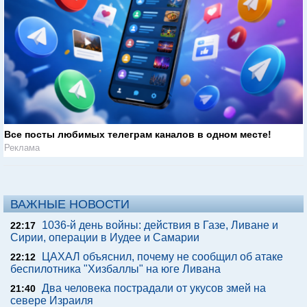
Все посты любимых телеграм каналов в одном месте!
Реклама
ВАЖНЫЕ НОВОСТИ
1036-й день войны: действия в Газе, Ливане и
22:17
Сирии, операции в Иудее и Самарии
ЦАХАЛ объяснил, почему не сообщил об атаке
22:12
беспилотника "Хизбаллы" на юге Ливана
Два человека пострадали от укусов змей на
21:40
севере Израиля