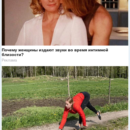
Почему женщины издают звуки во время интимной
близости?
Реклама