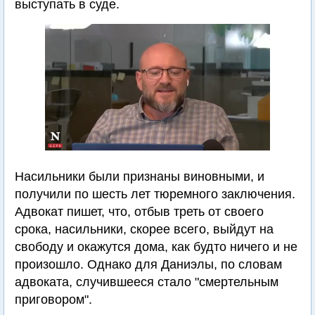
выступать в суде.
Насильники были признаны виновными, и
получили по шесть лет тюремного заключения.
Адвокат пишет, что, отбыв треть от своего
срока, насильники, скорее всего, выйдут на
свободу и окажутся дома, как будто ничего и не
произошло. Однако для Даниэлы, по словам
адвоката, случившееся стало "смертельным
приговором".