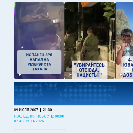
ИСПАНЕЦ ЗРЯ
НАПАЛ НА
РЕЗЕРВИСТА
ЦАХАЛА
|
09 ИЮЛЯ 2007
21:30
ПОСЛЕДНЯЯ НОВОСТЬ: 00:00
07 АВГУСТА 2026