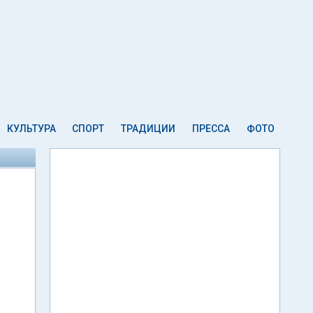
КУЛЬТУРА
СПОРТ
ТРАДИЦИИ
ПРЕССА
ФОТО