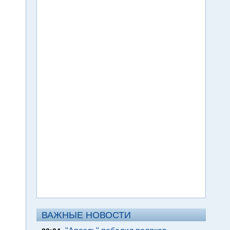
ВАЖНЫЕ НОВОСТИ