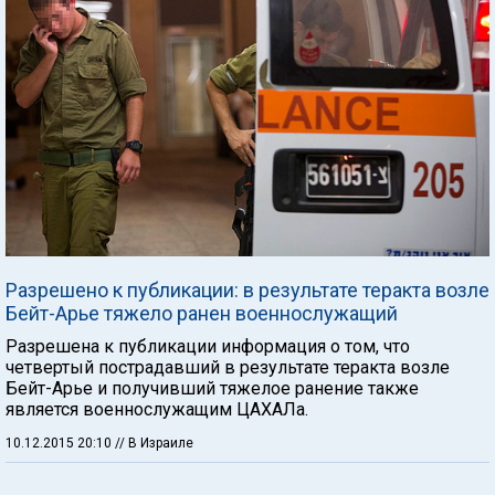
Разрешено к публикации: в результате теракта возле
Бейт-Арье тяжело ранен военнослужащий
Разрешена к публикации информация о том, что
четвертый пострадавший в результате теракта возле
Бейт-Арье и получивший тяжелое ранение также
является военнослужащим ЦАХАЛа.
10.12.2015 20:10
// В Израиле