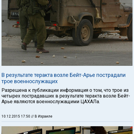
В результате теракта возле Бейт-Арье пострадали
трое военнослужащих
Разрешена к публикации информация о том, что трое из
четырех пострадавших в результате теракта возле Бейт-
Арье являются военнослужащими ЦАХАЛа.
10.12.2015 17:50
// В Израиле