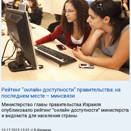
Рейтинг "онлайн-доступности" правительства: на
последнем месте – минсвязи
Министерство главы правительства Израиля
опубликовало рейтинг "онлайн-доступности" министерств
и ведомств для населения страны.
10.12.2015 13:02
// В Израиле