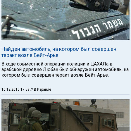
Найден автомобиль, на котором был совершен
теракт возле Бейт-Арье
В ходе совместной операции полиции и ЦАХАЛа в
арабской деревне Любан был обнаружен автомобиль, на
котором был совершен теракт возле Бейт-Арье.
10.12.2015 17:59
// В Израиле