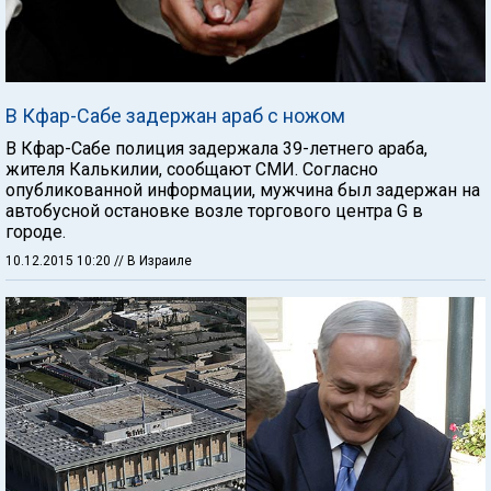
В Кфар-Сабе задержан араб с ножом
В Кфар-Сабе полиция задержала 39-летнего араба,
жителя Калькилии, сообщают СМИ. Согласно
опубликованной информации, мужчина был задержан на
автобусной остановке возле торгового центра G в
городе.
10.12.2015 10:20
// В Израиле