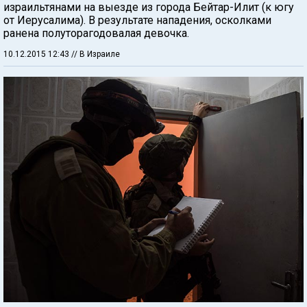
израильтянами на выезде из города Бейтар-Илит (к югу
от Иерусалима). В результате нападения, осколками
ранена полуторагодовалая девочка.
10.12.2015 12:43
// В Израиле