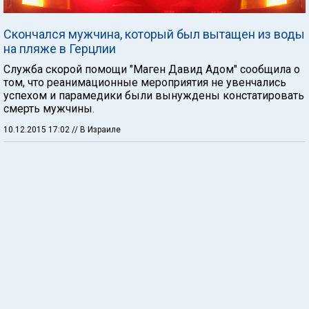
Скончался мужчина, который был вытащен из воды
на пляже в Герцлии
Служба скорой помощи "Маген Давид Адом" сообщила о
том, что реанимационные мероприятия не увенчались
успехом и парамедики были вынуждены констатировать
смерть мужчины.
10.12.2015 17:02
// В Израиле