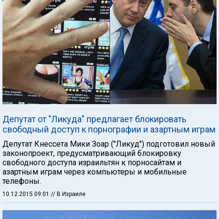
Депутат от "Ликуда" предлагает блокировать
свободный доступ к порнографии и азартным играм
Депутат Кнессета Мики Зоар ("Ликуд") подготовил новый
законопроект, предусматривающий блокировку
свободного доступа израильтян к порносайтам и
азартным играм через компьютеры и мобильные
телефоны.
10.12.2015 09:01
// В Израиле