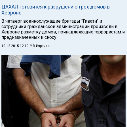
ЦАХАЛ готовится к разрушению трех домов в
Хевроне
В четверг военнослужащие бригады "Гивати" и
сотрудники гражданской администрации произвели в
Хевроне разметку домов, принадлежащих террористам и
предназначенных к сносу.
10.12.2015 12:10
// В Израиле