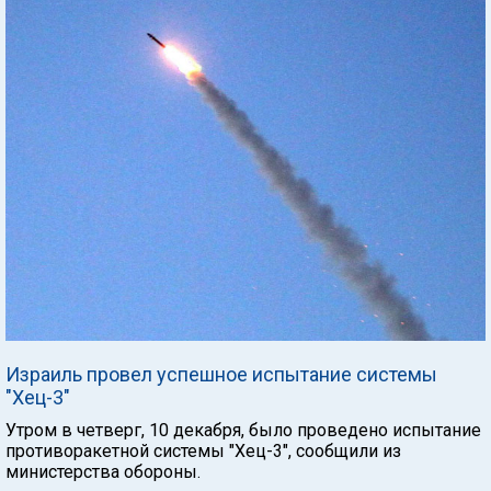
Израиль провел успешное испытание системы
"Хец-3"
Утром в четверг, 10 декабря, было проведено испытание
противоракетной системы "Хец-3", сообщили из
министерства обороны.