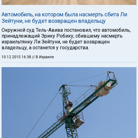
Автомобиль, на котором была насмерть сбита Ли
Зейтуни, не будет возвращен владельцу
Окружной суд Тель-Авива постановил, что автомобиль,
принадлежащий Эрику Робику, сбившему насмерть
израильтянку Ли Зейтуни, не будет возвращен
владельцу, а останется у государства.
10.12.2015 16:38
// В Израиле