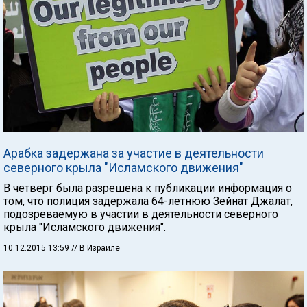
Арабка задержана за участие в деятельности
северного крыла "Исламского движения"
В четверг была разрешена к публикации информация о
том, что полиция задержала 64-летнюю Зейнат Джалат,
подозреваемую в участии в деятельности cеверного
крыла "Исламского движения".
10.12.2015 13:59
// В Израиле