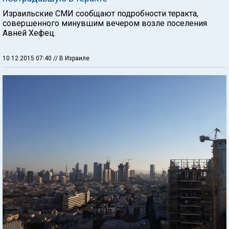
Израильские СМИ сообщают подробности теракта,
совершенного минувшим вечером возле поселения
Авней Хефец.
10.12.2015 07:40
// В Израиле