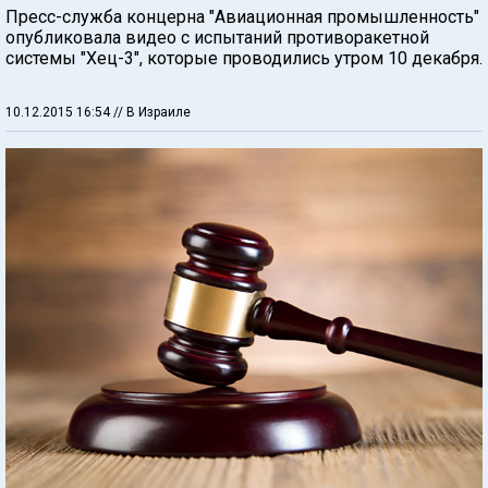
Пресс-служба концерна "Авиационная промышленность"
опубликовала видео с испытаний противоракетной
системы "Хец-3", которые проводились утром 10 декабря.
10.12.2015 16:54
// В Израиле