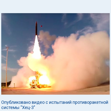
Опубликовано видео с испытаний противоракетной
системы "Хец-3"