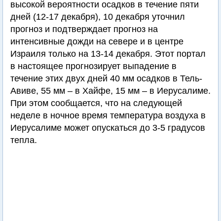
высокой вероятности осадков в течение пяти
дней (12-17 декабря), 10 декабря уточнил
прогноз и подтверждает прогноз на
интенсивные дожди на севере и в центре
Израиля только на 13-14 декабря. Этот портал
в настоящее прогнозирует выпадение в
течение этих двух дней 40 мм осадков в Тель-
Авиве, 55 мм – в Хайфе, 15 мм – в Иерусалиме.
При этом сообщается, что на следующей
неделе в ночное время температура воздуха в
Иерусалиме может опускаться до 3-5 градусов
тепла.