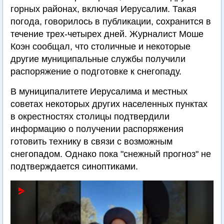
горных районах, включая Иерусалим. Такая
погода, говорилось в публикации, сохранится в
течение трех-четырех дней. Журналист Моше
Коэн сообщал, что столичные и некоторые
другие муниципальные службы получили
распоряжение о подготовке к снегопаду.
В муниципалитете Иерусалима и местных
советах некоторых других населенных пунктах
в окрестностях столицы подтвердили
информацию о получении распоряжения
готовить технику в связи с возможным
снегопадом. Однако пока "снежный прогноз" не
подтверждается синоптиками.