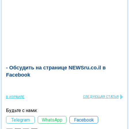
- Обсудить на странице NEWSru.co.il в
Facebook
СЛЕДУЮЩАЯ СТАТЬЯ
В ИЗРАИЛЕ
Будьте с нами:
Telegram
WhatsApp
Facebook