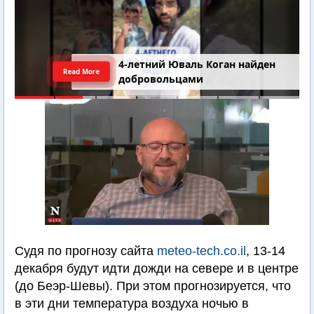
4-летний Юваль Коган найден
Read More
добровольцами
Судя по прогнозу сайта
meteo-tech.co.il
, 13-14
декабря будут идти дожди на севере и в центре
(до Беэр-Шевы). При этом прогнозируется, что
в эти дни температура воздуха ночью в