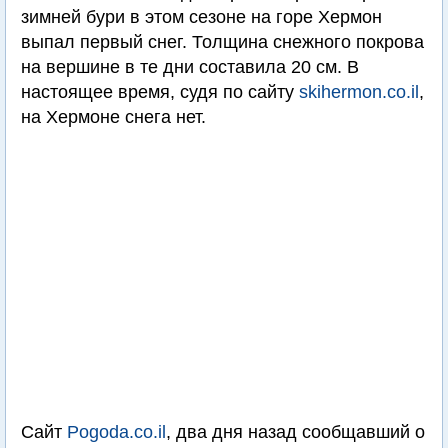
зимней бури в этом сезоне на горе Хермон
выпал первый снег. Толщина снежного покрова
на вершине в те дни составила 20 см. В
настоящее время, судя по сайту
skihermon.co.il
,
на Хермоне снега нет.
Сайт
Pogoda.co.il
, два дня назад сообщавший о