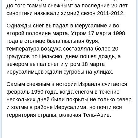
До того "самым снежным" за последние 20 лет
синоптики называли зимний сезон 2011-2012.
Однажды снег выпадал в Иерусалиме и во
второй половине марта. Утром 17 марта 1998
года в столице была пыльная буря,
температура воздуха составляла более 20
градусов по Цельсию, днем пошел дождь, а
вечером выпал снег и утром 18 марта
иерусалимцев ждали сугробы на улицах.
Самым снежным в истории Израиля считается
февраль 1950 года, когда снегом в течение
нескольких дней были покрыты не только север
и холмы в районе Иерусалима, но почти вся
территория страны, включая Тель-Авив.