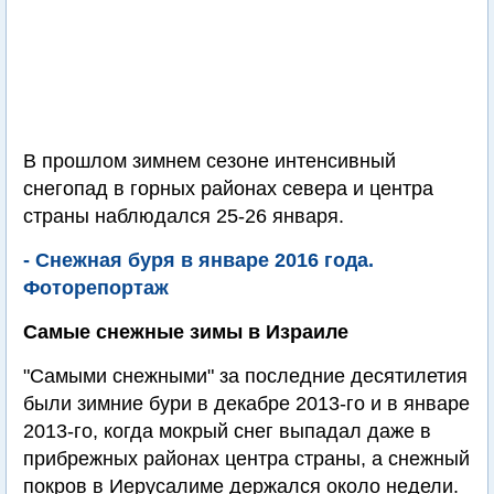
В прошлом зимнем сезоне интенсивный
снегопад в горных районах севера и центра
страны наблюдался 25-26 января.
- Снежная буря в январе 2016 года.
Фоторепортаж
Самые снежные зимы в Израиле
"Самыми снежными" за последние десятилетия
были зимние бури в декабре 2013-го и в январе
2013-го, когда мокрый снег выпадал даже в
прибрежных районах центра страны, а снежный
покров в Иерусалиме держался около недели.