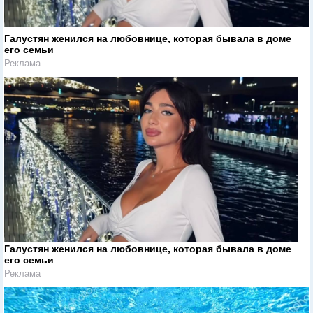
Галустян женился на любовнице, которая бывала в доме
его семьи
Реклама
Галустян женился на любовнице, которая бывала в доме
его семьи
Реклама