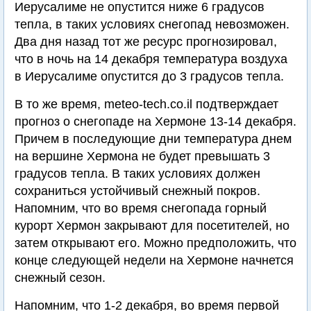
Иерусалиме не опустится ниже 6 градусов
тепла, в таких условиях снегопад невозможен.
Два дня назад тот же ресурс прогнозировал,
что в ночь на 14 декабря температура воздуха
в Иерусалиме опустится до 3 градусов тепла.
В то же время, meteo-tech.co.il подтверждает
прогноз о снегопаде на Хермоне 13-14 декабря.
Причем в последующие дни температура днем
на вершине Хермона не будет превышать 3
градусов тепла. В таких условиях должен
сохраниться устойчивый снежный покров.
Напомним, что во время снегопада горный
курорт Хермон закрывают для посетителей, но
затем открывают его. Можно предположить, что
конце следующей недели на Хермоне начнется
снежный сезон.
Напомним, что 1-2 декабря, во время первой