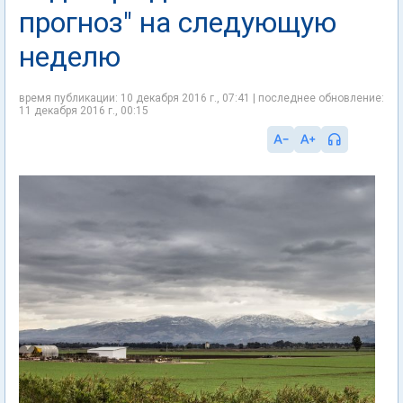
прогноз" на следующую
неделю
время публикации: 10 декабря 2016 г., 07:41 | последнее обновление:
11 декабря 2016 г., 00:15