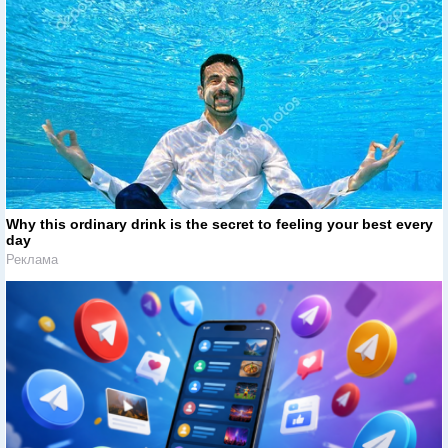
Why this ordinary drink is the secret to feeling your best every
day
Реклама