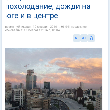
похолодание, дожди на
юге и в центре
время публикации: 10 февраля 2016 г., 06:04 | последнее
обновление: 10 февраля 2016 г., 06:04