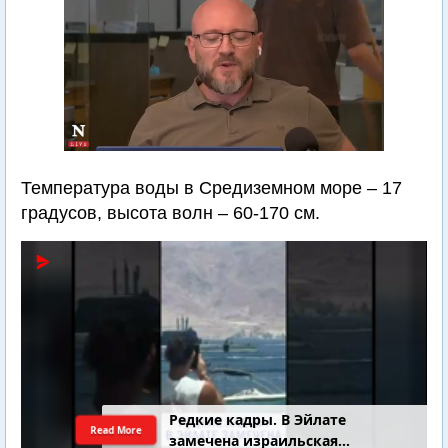
Температура воды в Средиземном море – 17
градусов, высота волн – 60-170 см.
Редкие кадры. В Эйлате
Read More
замечена израильская