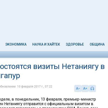
ЭКОНОМИКА
НАУКА И ХАЙТЕК
ЗДОРОВЬЕ
ОБЩИНА
остоятся визиты Нетаниягу в
гапур
обновление: 10 февраля 2017 г., 07:22
деле, в понедельник, 13 февраля, премьер-министр
н Нетаниягу отправится с официальным визитом в