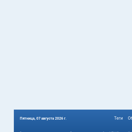
Теги
О
Пятница, 07 августа 2026 г.