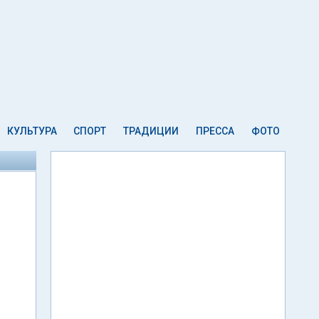
КУЛЬТУРА
СПОРТ
ТРАДИЦИИ
ПРЕССА
ФОТО