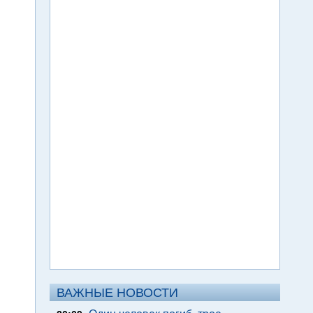
ВАЖНЫЕ НОВОСТИ