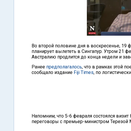
Во второй половине дня в воскресенье, 19 
планирует вылететь в Сингапур. Утром 21 фе
Австралию продлится до конца недели и за
Ранее
предполагалось
, что в рамках этой п
сообщало издание
Fiji Times
, по логистическ
Напомним, что 5-6 февраля состоялся визит
переговоры с премьер-министром Терезой 