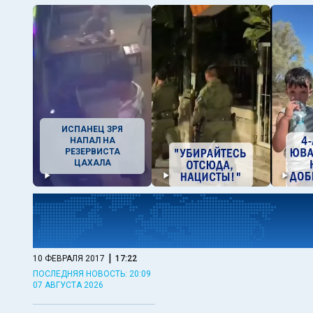
ИСПАНЕЦ ЗРЯ
НАПАЛ НА
РЕЗЕРВИСТА
ЦАХАЛА
|
10 ФЕВРАЛЯ 2017
17:22
ПОСЛЕДНЯЯ НОВОСТЬ: 20:09
07 АВГУСТА 2026