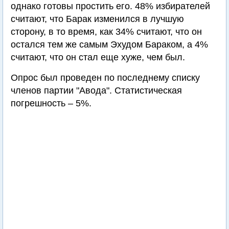
однако готовы простить его. 48% избирателей
считают, что Барак изменился в лучшую
сторону, в то время, как 34% считают, что он
остался тем же самым Эхудом Бараком, а 4%
считают, что он стал еще хуже, чем был.
Опрос был проведен по последнему списку
членов партии "Авода". Статистическая
погрешность – 5%.