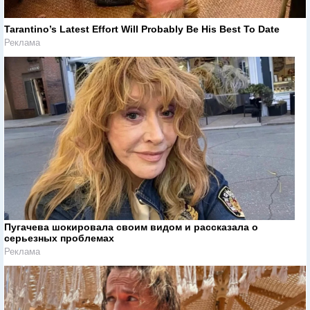
Tarantino’s Latest Effort Will Probably Be His Best To Date
Реклама
Пугачева шокировала своим видом и рассказала о
серьезных проблемах
Реклама