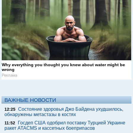
Why everything you thought you knew about water might be
wrong
Реклама
ВАЖНЫЕ НОВОСТИ
Состояние здоровья Джо Байдена ухудшилось,
12:25
обнаружены метастазы в костях
Госдеп США одобрил поставку Турцией Украине
11:52
ракет ATACMS и кассетных боеприпасов