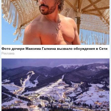
Фото дочери Максима Галкина вызвало обсуждения в Сети
Реклама