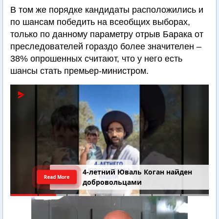
В том же порядке кандидаты расположились и
по шансам победить на всеобщих выборах,
только по данному параметру отрыв Барака от
преследователей гораздо более значителен –
38% опрошенных считают, что у него есть
шансы стать премьер-министром.
4-летний Юваль Коган найден
Read More
добровольцами