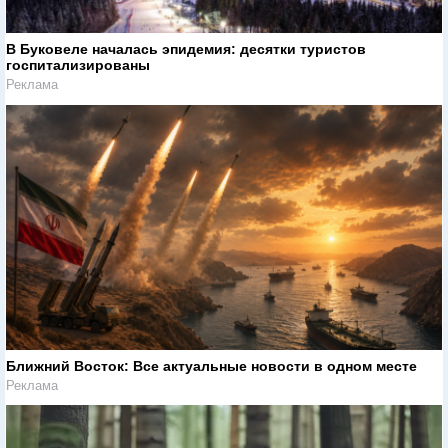
В Буковеле началась эпидемия: десятки туристов
госпитализированы
Реклама
Ближний Восток: Все актуальные новости в одном месте
Реклама