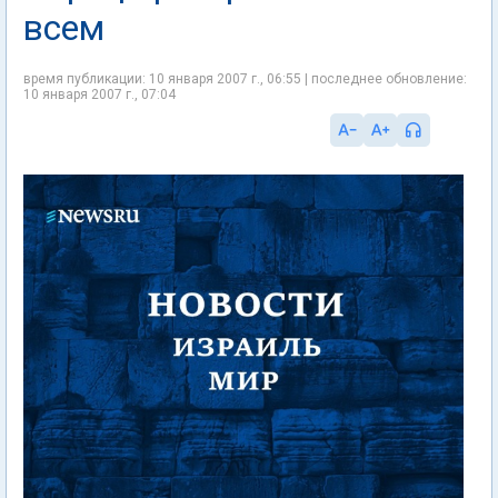
всем
время публикации: 10 января 2007 г., 06:55 | последнее обновление:
10 января 2007 г., 07:04