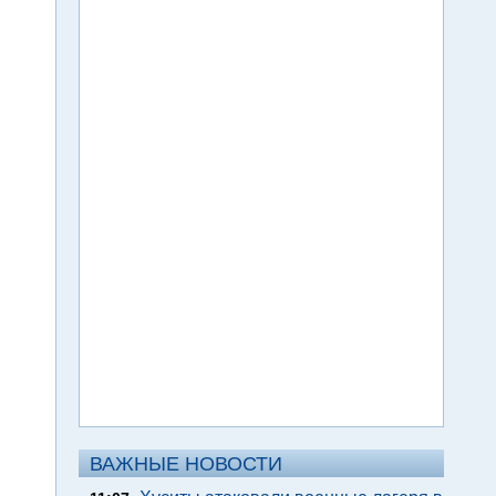
ВАЖНЫЕ НОВОСТИ