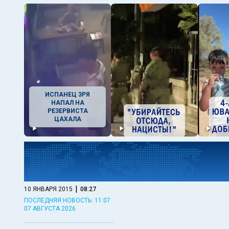
ИСПАНЕЦ ЗРЯ
НАПАЛ НА
РЕЗЕРВИСТА
ЦАХАЛА
|
10 ЯНВАРЯ 2015
08:27
ПОСЛЕДНЯЯ НОВОСТЬ: 11:07
07 АВГУСТА 2026