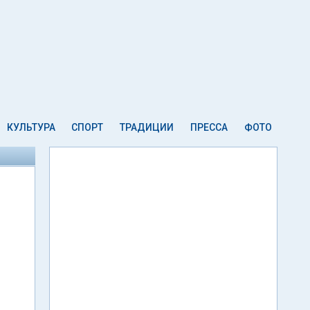
КУЛЬТУРА
СПОРТ
ТРАДИЦИИ
ПРЕССА
ФОТО