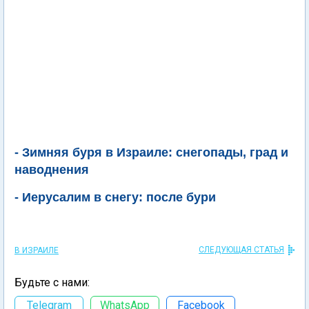
- Зимняя буря в Израиле: снегопады, град и
наводнения
- Иерусалим в снегу: после бури
СЛЕДУЮЩАЯ СТАТЬЯ
В ИЗРАИЛЕ
Будьте с нами:
Telegram
WhatsApp
Facebook