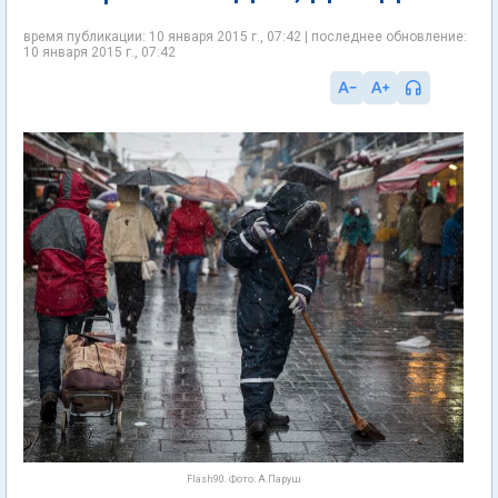
время публикации: 10 января 2015 г., 07:42 | последнее обновление:
10 января 2015 г., 07:42
Flash90. Фото: А.Паруш