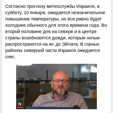
Согласно прогнозу метеослужбы Израиля, в
субботу, 10 января, ожидается незначительное
повышение температуры, но все равно будет
холоднее обычного для этого времени года. Во
второй половине дня на севере и в центре
страны возобновятся дожди, которые ночью
распространятся на юг до Эйлата. В горных
районах северной части Израиля ожидается
снег.