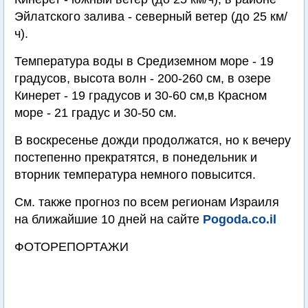
Эйлатского залива - северный ветер (до 25 км/
ч).
Температура воды в Средиземном море - 19
градусов, высота волн - 200-260 см, в озере
Кинерет - 19 градусов и 30-60 см,в Красном
море - 21 градус и 30-50 см.
В воскресенье дожди продолжатся, но к вечеру
постепенно прекратятся, в понедельник и
вторник температура немного повысится.
См. также прогноз по всем регионам Израиля
на ближайшие 10 дней на сайте
Pogoda.co.il
ФОТОРЕПОРТАЖИ