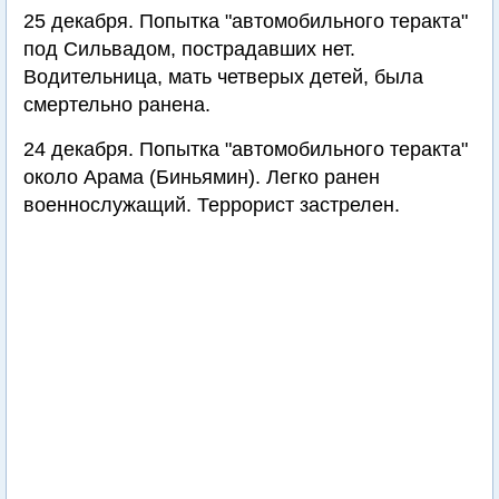
25 декабря. Попытка "автомобильного теракта"
под Сильвадом, пострадавших нет.
Водительница, мать четверых детей, была
смертельно ранена.
24 декабря. Попытка "автомобильного теракта"
около Арама (Биньямин). Легко ранен
военнослужащий. Террорист застрелен.