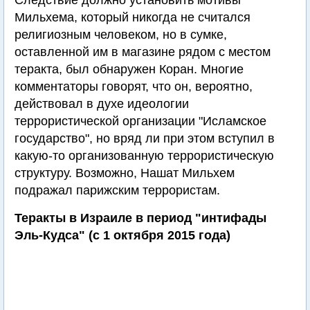
Следствие должно установить мотивы
Мильхема, который никогда не считался
религиозным человеком, но в сумке,
оставленной им в магазине рядом с местом
теракта, был обнаружен Коран. Многие
комментаторы говорят, что он, вероятно,
действовал в духе идеологии
террористической организации "Исламское
государство", но вряд ли при этом вступил в
какую-то организованную террористическую
структуру. Возможно, Нашат Мильхем
подражал парижским террористам.
Теракты в Израиле в период "интифады
Эль-Кудса" (с 1 октября 2015 года)