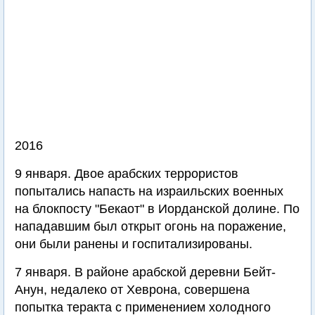
2016
9 января. Двое арабских террористов
попытались напасть на израильских военных
на блокпосту "Бекаот" в Иорданской долине. По
нападавшим был открыт огонь на поражение,
они были ранены и госпитализированы.
7 января. В районе арабской деревни Бейт-
Анун, недалеко от Хеврона, совершена
попытка теракта с применением холодного