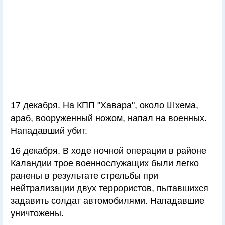
17 декабря. На КПП "Хавара", около Шхема,
араб, вооруженный ножом, напал на военных.
Нападавший убит.
16 декабря. В ходе ночной операции в районе
Каландии трое военнослужащих были легко
ранены в результате стрельбы при
нейтрализации двух террористов, пытавшихся
задавить солдат автомобилями. Нападавшие
уничтожены.