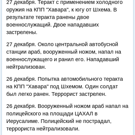
27 декабря. Теракт с применением холодного
оружия на КПП "Хавара", к югу от Шхема. В
результате теракта ранены двое
военнослужащий. Двое нападавших
застрелены.
27 декабря. Около центральной автобусной
станции араб, вооруженный ножом, напал на
военнослужащего и ранил его. Нападавший
нейтрализован.
26 декабря. Попытка автомобильного теракта
на КПП "Хавара" под Шхемом. Один солдат
был легко ранен. Террорист застрелен.
26 декабря. Вооруженный ножом араб напал на
полицейского на площади ЦАХАЛ в
Иерусалиме. Полицейский не пострадал,
террориста нейтрализовали.