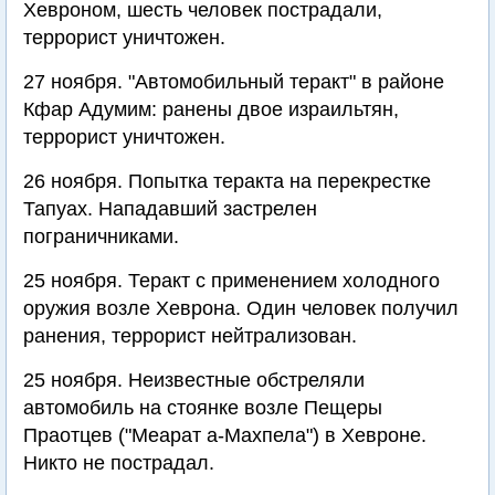
Хевроном, шесть человек пострадали,
террорист уничтожен.
27 ноября. "Автомобильный теракт" в районе
Кфар Адумим: ранены двое израильтян,
террорист уничтожен.
26 ноября. Попытка теракта на перекрестке
Тапуах. Нападавший застрелен
пограничниками.
25 ноября. Теракт с применением холодного
оружия возле Хеврона. Один человек получил
ранения, террорист нейтрализован.
25 ноября. Неизвестные обстреляли
автомобиль на стоянке возле Пещеры
Праотцев ("Меарат а-Махпела") в Хевроне.
Никто не пострадал.