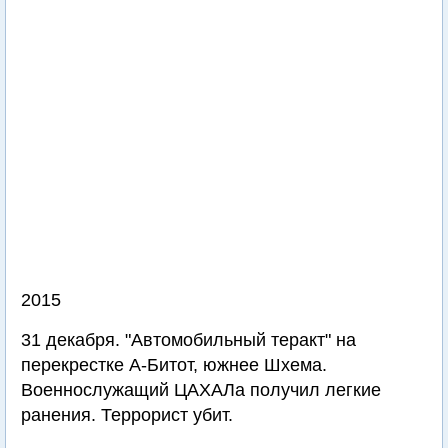
2015
31 декабря. "Автомобильный теракт" на
перекрестке А-Битот, южнее Шхема.
Военнослужащий ЦАХАЛа получил легкие
ранения. Террорист убит.