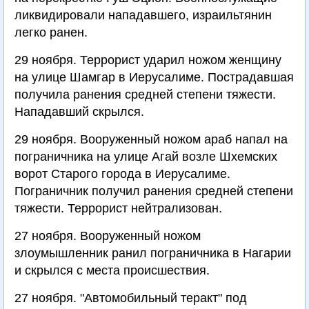
ликвидировали нападавшего, израильтянин
легко ранен.
29 ноября. Террорист ударил ножом женщину
на улице Шамгар в Иерусалиме. Пострадавшая
получила ранения средней степени тяжести.
Нападавший скрылся.
29 ноября. Вооруженный ножом араб напал на
пограничника на улице Агай возле Шхемских
ворот Старого города в Иерусалиме.
Пограничник получил ранения средней степени
тяжести. Террорист нейтрализован.
27 ноября. Вооруженный ножом
злоумышленник ранил пограничника в Нагарии
и скрылся с места происшествия.
27 ноября. "Автомобильный теракт" под