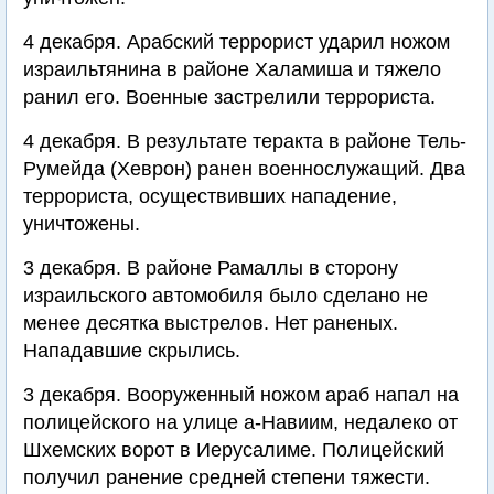
4 декабря. Арабский террорист ударил ножом
израильтянина в районе Халамиша и тяжело
ранил его. Военные застрелили террориста.
4 декабря. В результате теракта в районе Тель-
Румейда (Хеврон) ранен военнослужащий. Два
террориста, осуществивших нападение,
уничтожены.
3 декабря. В районе Рамаллы в сторону
израильского автомобиля было сделано не
менее десятка выстрелов. Нет раненых.
Нападавшие скрылись.
3 декабря. Вооруженный ножом араб напал на
полицейского на улице а-Навиим, недалеко от
Шхемских ворот в Иерусалиме. Полицейский
получил ранение средней степени тяжести.