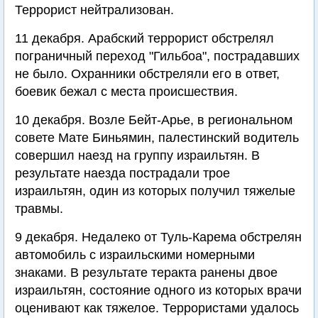
Террорист нейтрализован.
11 декабря. Арабский террорист обстрелял
пограничный переход "Гильбоа", пострадавших
не было. Охранники обстреляли его в ответ,
боевик бежал с места происшествия.
10 декабря. Возле Бейт-Арье, в региональном
совете Мате Биньямин, палестинский водитель
совершил наезд на группу израильтян. В
результате наезда пострадали трое
израильтян, один из которых получил тяжелые
травмы.
9 декабря. Недалеко от Туль-Карема обстрелян
автомобиль с израильскими номерными
знаками. В результате теракта ранены двое
израильтян, состояние одного из которых врачи
оценивают как тяжелое. Террористами удалось