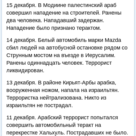
15 декабря. В Модиине палестинский араб
совершил нападение на строителей. Ранены
два человека. Нападавший задержан.
Нападение было признано терактом.
14 декабря. Белый автомобиль марки Mazda
сбил людей на автобусной остановке рядом со
Струнным мостом на въезде в Иерусалим.
Ранены одиннадцать человек. Террорист
ликвидирован.
13 декабря. В районе Кирьят-Арбы арабка,
вооруженная ножом, напала на израильтян.
Террористка нейтрализована. Никто из
израильтян не пострадал.
11 декабря. Арабский террорист попытался
совершить автомобильный теракт на
перекрестке Хальхуль. Пострадавших не было.