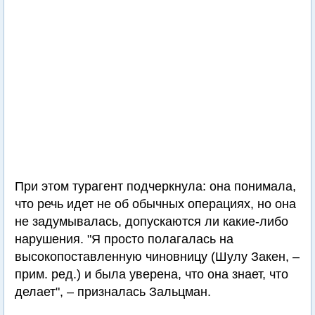
При этом турагент подчеркнула: она понимала,
что речь идет не об обычных операциях, но она
не задумывалась, допускаются ли какие-либо
нарушения. "Я просто полагалась на
высокопоставленную чиновницу (Шулу Закен, –
прим. ред.) и была уверена, что она знает, что
делает", – призналась Зальцман.