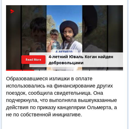
4-летний Юваль Коган найден
Read More
добровольцами
Образовавшиеся излишки в оплате
использовались на финансирование других
поездок, сообщила свидетельница. Она
подчеркнула, что выполняла вышеуказанные
действия по приказу канцелярии Ольмерта, а
не по собственной инициативе.