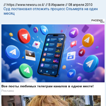
//
https://www.newsru.co.il/
//
В Израиле
//
08 апреля 2010
Суд постановил отложить процесс Ольмерта на один
месяц
Все посты любимых телеграм каналов в одном месте!
Реклама