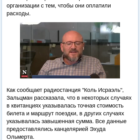
организации с тем, чтобы они оплатили
расходы.
Как сообщает радиостанция "Коль Исраэль",
Зальцман рассказала, что в некоторых случаях
в квитанциях указывалась точная стоимость
билета и маршрут поездки, в других случаях
указывалась завышенная сумма. Все данные
предоставлялись канцелярией Эхуда
Ольмерта.