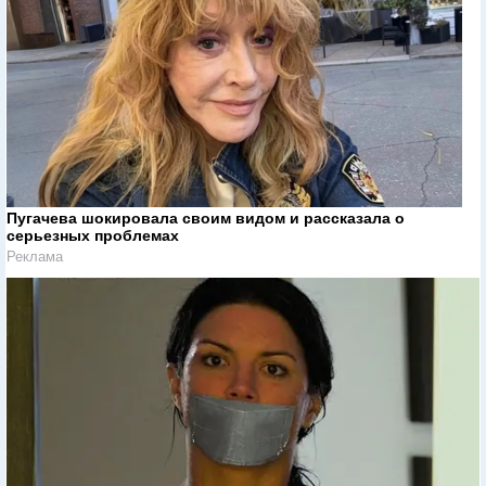
Пугачева шокировала своим видом и рассказала о
серьезных проблемах
Реклама