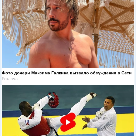
Фото дочери Максима Галкина вызвало обсуждения в Сети
Реклама