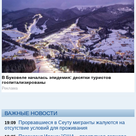
В Буковеле началась эпидемия: десятки туристов
госпитализированы
Реклама
ВАЖНЫЕ НОВОСТИ
Прорвавшиеся в Сеуту мигранты жалуются на
19:09
отсутствие условий для проживания