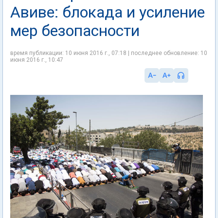
Авиве: блокада и усиление
мер безопасности
время публикации: 10 июня 2016 г., 07:18 | последнее обновление: 10
июня 2016 г., 10:47