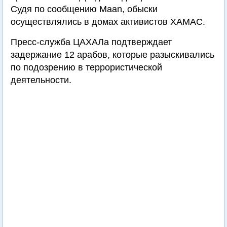
Судя по сообщению Maan, обыски
осуществлялись в домах активистов ХАМАС.
Пресс-служба ЦАХАЛа подтверждает
задержание 12 арабов, которые разыскивались
по подозрению в террористической
деятельности.