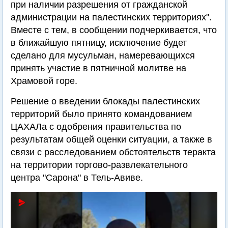
при наличии разрешения от гражданской
администрации на палестинских территориях".
Вместе с тем, в сообщении подчеркивается, что
в ближайшую пятницу, исключение будет
сделано для мусульман, намеревающихся
принять участие в пятничной молитве на
Храмовой горе.
Решение о введении блокады палестинских
территорий было принято командованием
ЦАХАЛа с одобрения правительства по
результатам общей оценки ситуации, а также в
связи с расследованием обстоятельств теракта
на территории торгово-развлекательного
центра "Сарона" в Тель-Авиве.