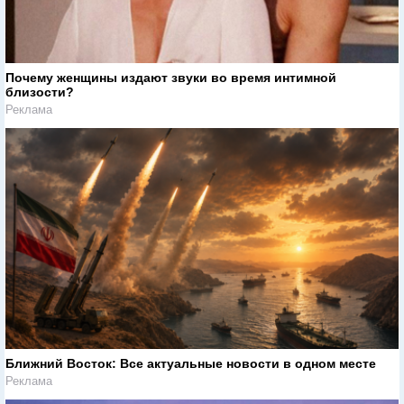
Почему женщины издают звуки во время интимной
близости?
Реклама
Ближний Восток: Все актуальные новости в одном месте
Реклама