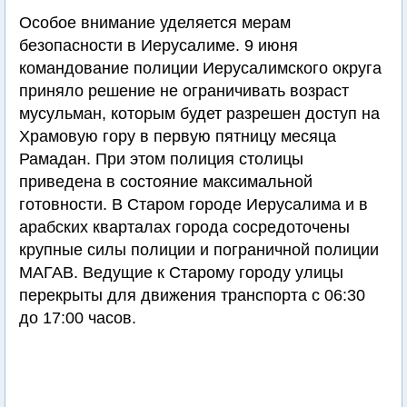
Особое внимание уделяется мерам
безопасности в Иерусалиме. 9 июня
командование полиции Иерусалимского округа
приняло решение не ограничивать возраст
мусульман, которым будет разрешен доступ на
Храмовую гору в первую пятницу месяца
Рамадан. При этом полиция столицы
приведена в состояние максимальной
готовности. В Старом городе Иерусалима и в
арабских кварталах города сосредоточены
крупные силы полиции и пограничной полиции
МАГАВ. Ведущие к Старому городу улицы
перекрыты для движения транспорта с 06:30
до 17:00 часов.