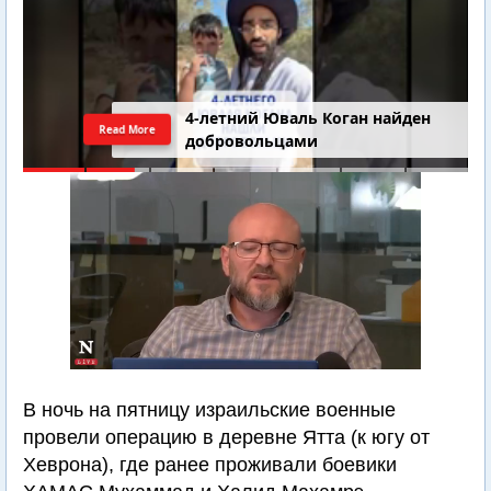
4-летний Юваль Коган найден
Read More
добровольцами
В ночь на пятницу израильские военные
провели операцию в деревне Ятта (к югу от
Хеврона), где ранее проживали боевики