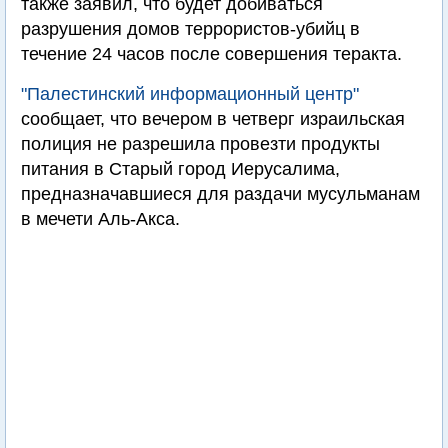
также заявил, что будет добиваться
разрушения домов террористов-убийц в
течение 24 часов после совершения теракта.
"Палестинский информационный центр"
сообщает, что вечером в четверг израильская
полиция не разрешила провезти продукты
питания в Старый город Иерусалима,
предназначавшиеся для раздачи мусульманам
в мечети Аль-Акса.