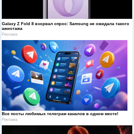
Galaxy Z Fold 8 взорвал спрос: Samsung не ожидала такого
ажиотажа
Реклама
Все посты любимых телеграм каналов в одном месте!
Реклама