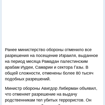
Ранее министерство обороны отменило все
разрешения на посещение Израиля, выданное
на период месяца Рамадан палестинским
арабам Иудеи, Самарии и сектора Газы. В
общей сложности, отменены более 80 тысяч
подобных разрешений.
Министр обороны Авигдор Либерман объявил,
что отменяет разрешение на выдачу
родственникам тел убитых террористов. Он