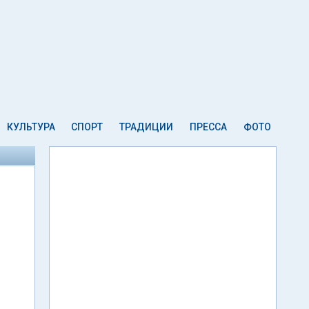
КУЛЬТУРА
СПОРТ
ТРАДИЦИИ
ПРЕССА
ФОТО