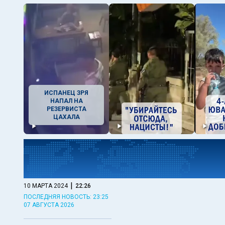
ИСПАНЕЦ ЗРЯ
НАПАЛ НА
РЕЗЕРВИСТА
ЦАХАЛА
|
10 МАРТА 2024
22:26
ПОСЛЕДНЯЯ НОВОСТЬ: 23:25
07 АВГУСТА 2026