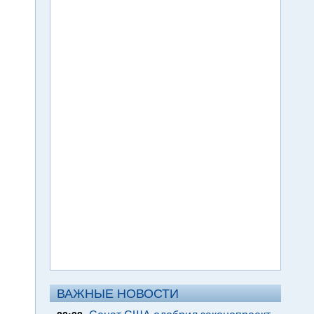
ВАЖНЫЕ НОВОСТИ