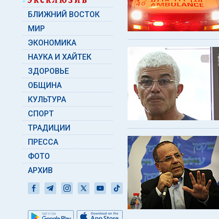
БЛИЖНИЙ ВОСТОК
МИР
ЭКОНОМИКА
НАУКА И ХАЙТЕК
ЗДОРОВЬЕ
ОБЩИНА
КУЛЬТУРА
СПОРТ
ТРАДИЦИИ
ПРЕССА
ФОТО
АРХИВ