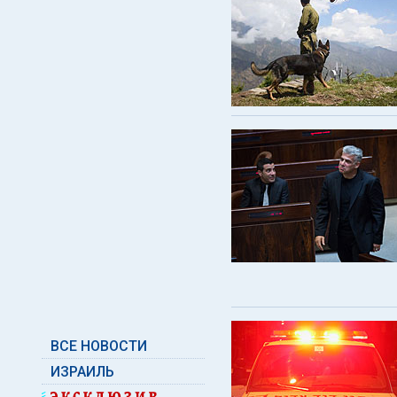
ВСЕ НОВОСТИ
ИЗРАИЛЬ