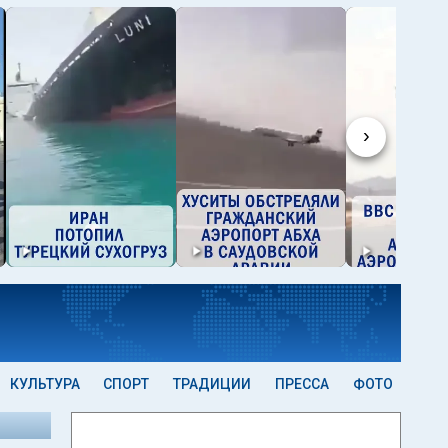
›
КУЛЬТУРА
СПОРТ
ТРАДИЦИИ
ПРЕССА
ФОТО