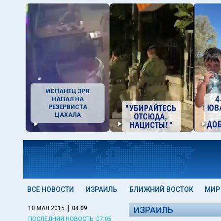
ИСПАНЕЦ ЗРЯ
НАПАЛ НА
РЕЗЕРВИСТА
ЦАХАЛА
ВСЕ НОВОСТИ
ИЗРАИЛЬ
БЛИЖНИЙ ВОСТОК
МИР
|
10 МАЯ 2015
04:09
ИЗРАИЛЬ
ПОСЛЕДНЯЯ НОВОСТЬ: 07:05