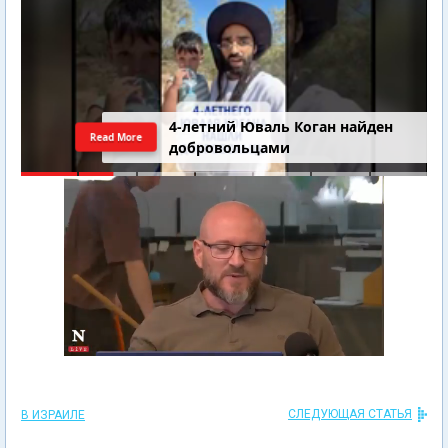
4-летний Юваль Коган найден
Read More
добровольцами
СЛЕДУЮЩАЯ СТАТЬЯ
В ИЗРАИЛЕ