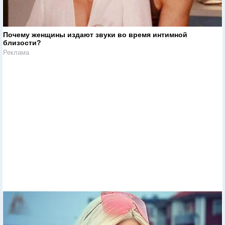
Почему женщины издают звуки во время интимной
близости?
Реклама