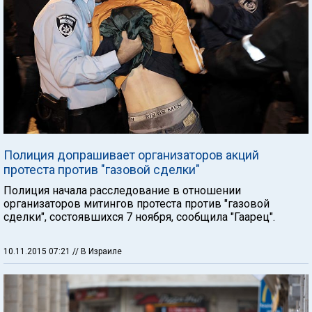
Полиция допрашивает организаторов акций
протеста против "газовой сделки"
Полиция начала расследование в отношении
организаторов митингов протеста против "газовой
сделки", состоявшихся 7 ноября, сообщила "Гаарец".
10.11.2015 07:21
// В Израиле