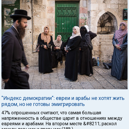
"Индекс демократии": евреи и арабы не хотят жить
рядом, но не готовы эмигрировать
47% опрошенных считают, что самая большая
напряженность в обществе царит в отношениях между
евреями и арабами. На втором месте &#8211; раскол