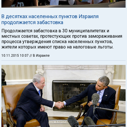
В десятках населенных пунктов Израиля
продолжается забастовка
Продолжается забастовка в 30 муниципалитетах и
местных советах, протестующих против замораживания
процесса утверждения списка населенных пунктов,
жители которых имеют право на налоговые льготы.
10.11.2015 10:07
// В Израиле