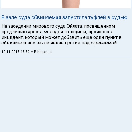
В зале суда обвиняемая запустила туфлей в судью
На заседании мирового суда Эйлата, посвященном
продлению ареста молодой женщины, произошел
инцидент, который может добавить еще один пункт в
обвинительное заключение против подозреваемой.
10.11.2015 15:53
// В Израиле