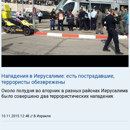
Нападения в Иерусалиме: есть пострадавшие,
террористы обезврежены
Около полудня во вторник в разных районах Иерусалима
было совершено два террористических нападения.
10.11.2015 12:48
// В Израиле