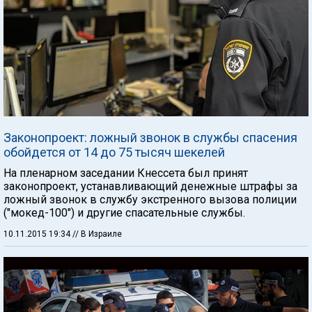
Законопроект: ложный звонок в службы спасения
обойдется от 14 до 75 тысяч шекелей
На пленарном заседании Кнессета был принят
законопроект, устанавливающий денежные штрафы за
ложный звонок в службу экстренного вызова полиции
("мокед-100") и другие спасательные службы.
10.11.2015 19:34
// В Израиле