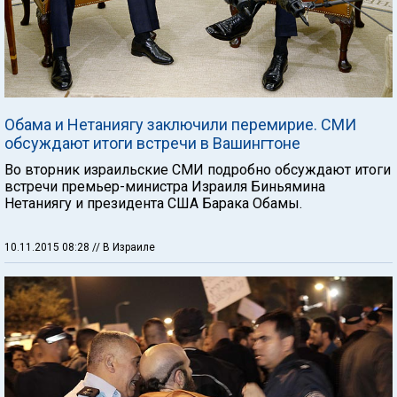
Обама и Нетаниягу заключили перемирие. СМИ
обсуждают итоги встречи в Вашингтоне
Во вторник израильские СМИ подробно обсуждают итоги
встречи премьер-министра Израиля Биньямина
Нетаниягу и президента США Барака Обамы.
10.11.2015 08:28
// В Израиле