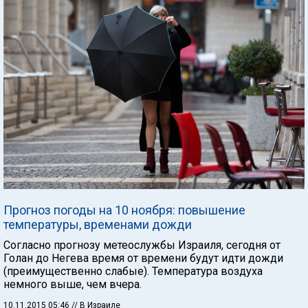
Прогноз погоды на 10 ноября: повышение
температуры, временами дожди
Согласно прогнозу метеослужбы Израиля, сегодня от
Голан до Негева время от времени будут идти дожди
(преимущественно слабые). Температура воздуха
немного выше, чем вчера.
10.11.2015 05:46
// В Израиле