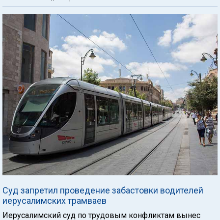
Суд запретил проведение забастовки водителей
иерусалимских трамваев
Иерусалимский суд по трудовым конфликтам вынес