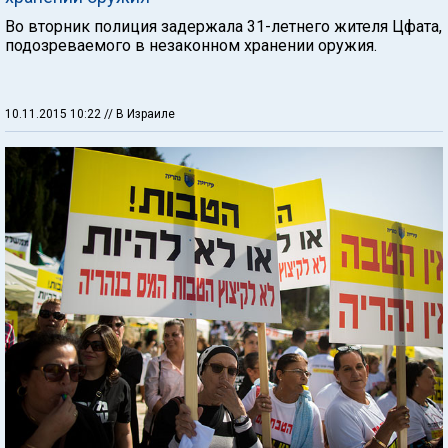
Во вторник полиция задержала 31-летнего жителя Цфата,
подозреваемого в незаконном хранении оружия.
10.11.2015 10:22
// В Израиле