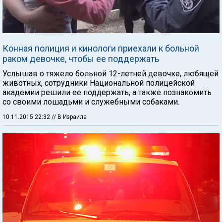
Конная полиция и кинологи приехали к больной
раком девочке, чтобы ее поддержать
Услышав о тяжело больной 12-летней девочке, любящей
животных, сотрудники Национальной полицейской
академии решили ее поддержать, а также познакомить
со своими лошадьми и служебными собаками.
10.11.2015 22:32
// В Израиле