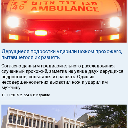
Дерущиеся подростки ударили ножом прохожего,
пытавшегося их разнять
Согласно данным предварительного расследования,
случайный прохожий, заметив на улице двух дерущихся
подростков, попытался их разнять. Один из
несовершеннолетних выхватил нож и ударил им
мужчину.
10.11.2015 21:24
// В Израиле