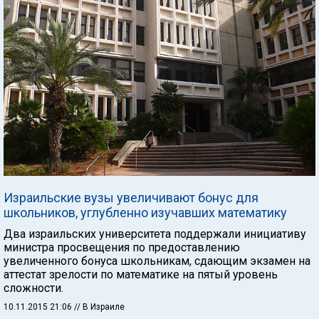
Израильские вузы увеличивают бонус для
школьников, углубленно изучавших математику
Два израильских университета поддержали инициативу
министра просвещения по предоставлению
увеличенного бонуса школьникам, сдающим экзамен на
аттестат зрелости по математике на пятый уровень
сложности.
10.11.2015 21:06
// В Израиле