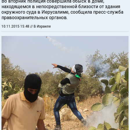
Во вторник полиция совершила обыск в доме,
находящемся в непосредственной близости от здания
окружного суда в Иерусалиме, сообщила пресс-служба
правоохранительных органов.
10.11.2015 15:48
// В Израиле