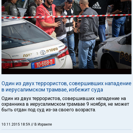
Один из двух террористов, совершивших нападение
в иерусалимском трамвае, избежит суда
Один из двух террористов, совершивших нападение на
охранника в иерусалимском трамвае 9 ноября, не может
быть отдан под суд из-за своего возраста.
10.11.2015 18:59
// В Израиле