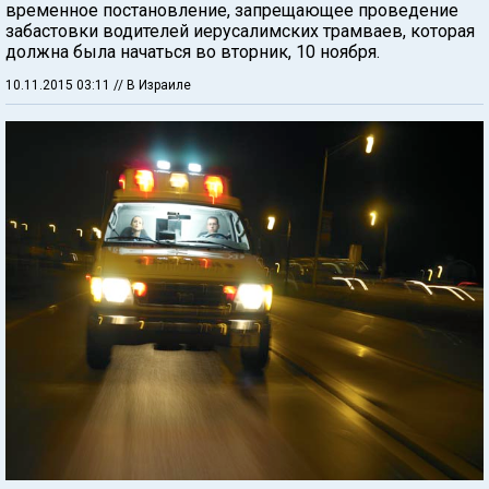
временное постановление, запрещающее проведение
забастовки водителей иерусалимских трамваев, которая
должна была начаться во вторник, 10 ноября.
10.11.2015 03:11
// В Израиле