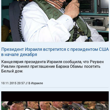
Президент Израиля встретится с президентом США
в начале декабря
Канцелярия президента Израиля сообщила, что Реувен
Ривлин принял приглашение Барака Обамы посетить
Белый дом.
10.11.2015 20:57
// В Израиле