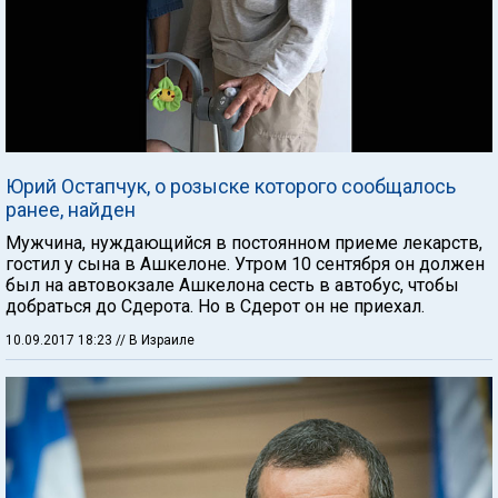
Юрий Остапчук, о розыске которого сообщалось
ранее, найден
Мужчина, нуждающийся в постоянном приеме лекарств,
гостил у сына в Ашкелоне. Утром 10 сентября он должен
был на автовокзале Ашкелона сесть в автобус, чтобы
добраться до Сдерота. Но в Сдерот он не приехал.
10.09.2017 18:23
// В Израиле