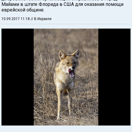
Майами в штате Флорида в США для оказания помощи
еврейской общине.
10.09.2017 11:18
// В Израиле