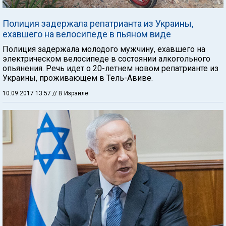
Полиция задержала репатрианта из Украины,
ехавшего на велосипеде в пьяном виде
Полиция задержала молодого мужчину, ехавшего на
электрическом велосипеде в состоянии алкогольного
опьянения. Речь идет о 20-летнем новом репатрианте из
Украины, проживающем в Тель-Авиве.
10.09.2017 13:57
// В Израиле