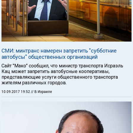
СМИ: минтранс намерен запретить "субботние
автобусы" общественных организаций
Сайт "Мако" сообщил, что министр транспорта Исраэль
Кац может запретить автобусные кооперативы,
представляющие услуги общественного транспорта
жителям различных городов.
10.09.2017 19:52
// В Израиле