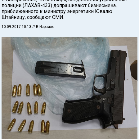
полиции (ЛАХАВ-433) допрашивают бизнесмена,
приближенного к министру энергетики Ювалю
Штайницу, сообщают СМИ.
10.09.2017 10:13
// В Израиле