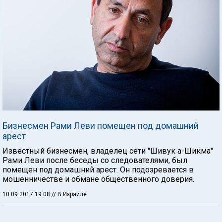
Бизнесмен Рами Леви помещен под домашний
арест
Известный бизнесмен, владелец сети "Шивук а-Шикма"
Рами Леви после беседы со следователями, был
помещен под домашний арест. Он подозревается в
мошенничестве и обмане общественного доверия.
10.09.2017 19:08
// В Израиле