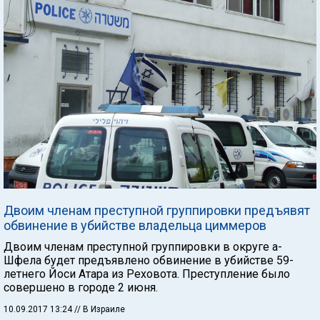
Двоим членам преступной группировки предъявят
обвинение в убийстве владельца циммеров
Двоим членам преступной группировки в округе а-
Шфела будет предъявлено обвинение в убийстве 59-
летнего Йоси Атара из Реховота. Преступление было
совершено в городе 2 июня.
10.09.2017 13:24
// В Израиле