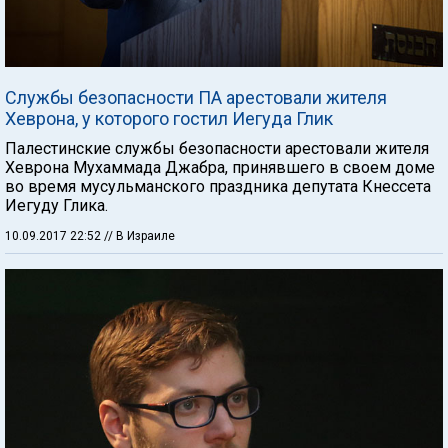
Службы безопасности ПА арестовали жителя
Хеврона, у которого гостил Иегуда Глик
Палестинские службы безопасности арестовали жителя
Хеврона Мухаммада Джабра, принявшего в своем доме
во время мусульманского праздника депутата Кнессета
Иегуду Глика.
10.09.2017 22:52
// В Израиле