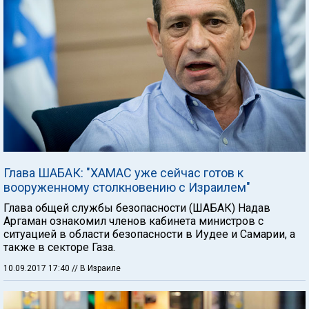
Глава ШАБАК: "ХАМАС уже сейчас готов к
вооруженному столкновению с Израилем"
Глава общей службы безопасности (ШАБАК) Надав
Аргаман ознакомил членов кабинета министров с
ситуацией в области безопасности в Иудее и Самарии, а
также в секторе Газа.
10.09.2017 17:40
// В Израиле