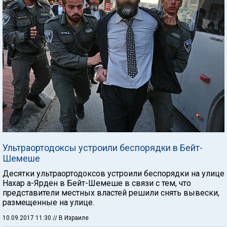
Ультраортодоксы устроили беспорядки в Бейт-
Шемеше
Десятки ультраортодоксов устроили беспорядки на улице
Нахар а-Ярден в Бейт-Шемеше в связи с тем, что
представители местных властей решили снять вывески,
размещенные на улице.
10.09.2017 11:30
// В Израиле