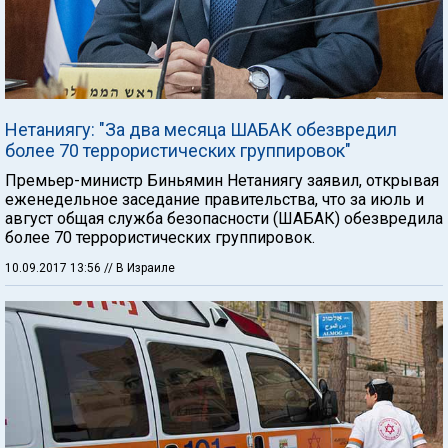
Нетаниягу: "За два месяца ШАБАК обезвредил
более 70 террористических группировок"
Премьер-министр Биньямин Нетаниягу заявил, открывая
еженедельное заседание правительства, что за июль и
август общая служба безопасности (ШАБАК) обезвредила
более 70 террористических группировок.
10.09.2017 13:56
// В Израиле