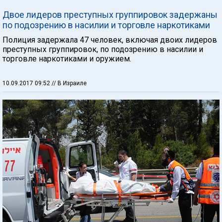
Двое лидеров преступных группировок задержаны
по подозрению в насилии и торговле наркотиками
Полиция задержала 47 человек, включая двоих лидеров
преступных группировок, по подозрению в насилии и
торговле наркотиками и оружием.
10.09.2017 09:52
// В Израиле