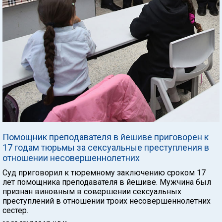
Помощник преподавателя в йешиве приговорен к
17 годам тюрьмы за сексуальные преступления в
отношении несовершеннолетних
Суд приговорил к тюремному заключению сроком 17
лет помощника преподавателя в йешиве. Мужчина был
признан виновным в совершении сексуальных
преступлений в отношении троих несовершеннолетних
сестер.