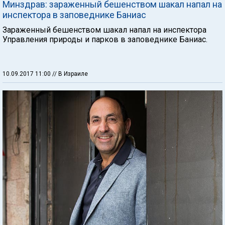
Минздрав: зараженный бешенством шакал напал на
инспектора в заповеднике Баниас
Зараженный бешенством шакал напал на инспектора
Управления природы и парков в заповеднике Баниас.
10.09.2017 11:00
// В Израиле