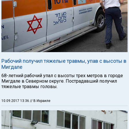
Рабочий получил тяжелые травмы, упав с высоты в
Мигдале
68-летний рабочий упал с высоты трех метров в городе
Мигдале в Северном округе. Пострадавший получил
тяжелые травмы головы.
10.09.2017 13:36
// В Израиле