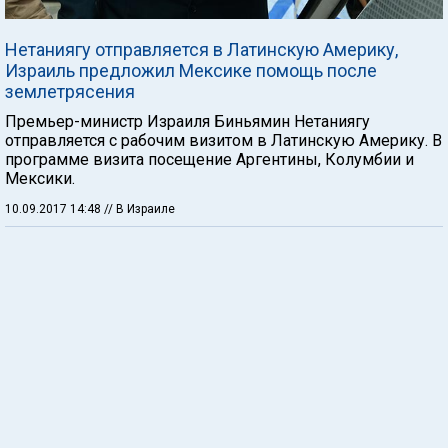
Нетаниягу отправляется в Латинскую Америку,
Израиль предложил Мексике помощь после
землетрясения
Премьер-министр Израиля Биньямин Нетаниягу
отправляется с рабочим визитом в Латинскую Америку. В
программе визита посещение Аргентины, Колумбии и
Мексики.
10.09.2017 14:48
// В Израиле