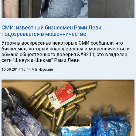
СМИ: известный бизнесмен Рами Леви
подозревается в мошенничестве
Утром в воскресенье некоторые СМИ сообщили, что
бизнесмен, который подозревается в мошенничестве и
обмане общественного доверия &#8211; это владелец
сети "Шивук а-Шикма" Рами Леви.
10.09.2017 10:44
// В Израиле