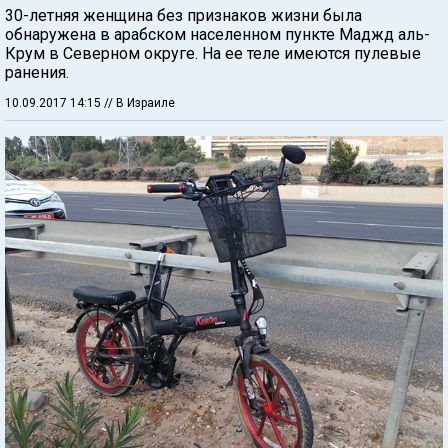
30-летняя женщина без признаков жизни была
обнаружена в арабском населенном пункте Маджд аль-
Крум в Северном округе. На ее теле имеются пулевые
ранения.
10.09.2017 14:15
// В Израиле