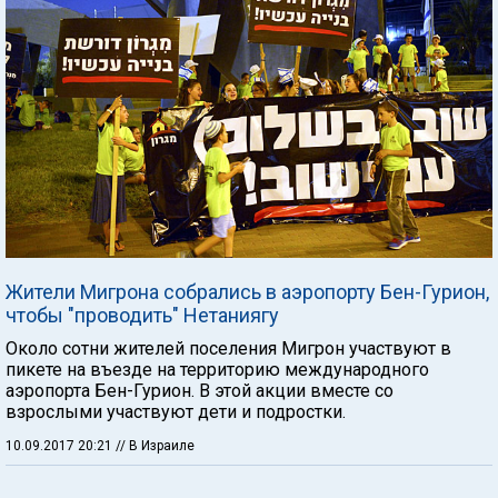
Жители Мигрона собрались в аэропорту Бен-Гурион,
чтобы "проводить" Нетаниягу
Около сотни жителей поселения Мигрон участвуют в
пикете на въезде на территорию международного
аэропорта Бен-Гурион. В этой акции вместе со
взрослыми участвуют дети и подростки.
10.09.2017 20:21
// В Израиле