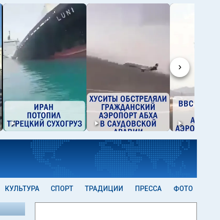
›
КУЛЬТУРА
СПОРТ
ТРАДИЦИИ
ПРЕССА
ФОТО