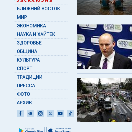
БЛИЖНИЙ ВОСТОК
МИР
ЭКОНОМИКА
НАУКА И ХАЙТЕК
ЗДОРОВЬЕ
ОБЩИНА
КУЛЬТУРА
СПОРТ
ТРАДИЦИИ
ПРЕССА
ФОТО
АРХИВ