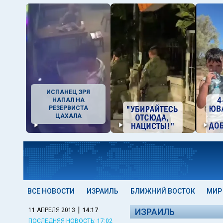
ИСПАНЕЦ ЗРЯ
НАПАЛ НА
РЕЗЕРВИСТА
ЦАХАЛА
ВСЕ НОВОСТИ
ИЗРАИЛЬ
БЛИЖНИЙ ВОСТОК
МИР
|
11 АПРЕЛЯ 2013
14:17
ИЗРАИЛЬ
ПОСЛЕДНЯЯ НОВОСТЬ: 17:02