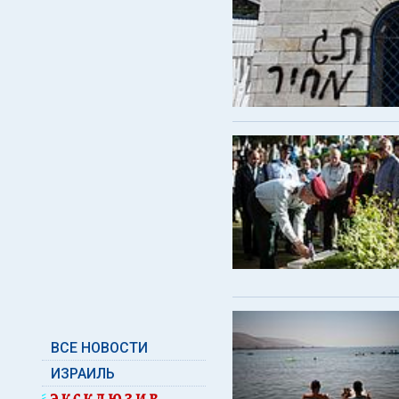
ВСЕ НОВОСТИ
ИЗРАИЛЬ