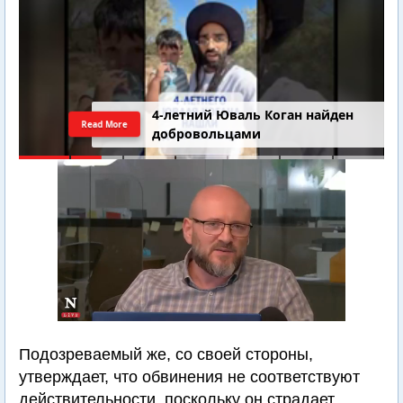
4-летний Юваль Коган найден
Read More
добровольцами
Подозреваемый же, со своей стороны,
утверждает, что обвинения не соответствуют
действительности, поскольку он страдает