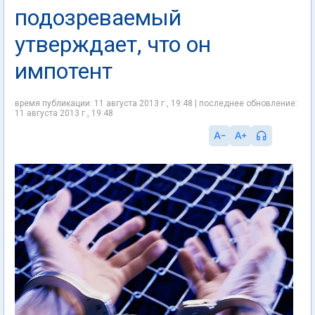
подозреваемый
утверждает, что он
импотент
время публикации: 11 августа 2013 г., 19:48 | последнее обновление:
11 августа 2013 г., 19:48