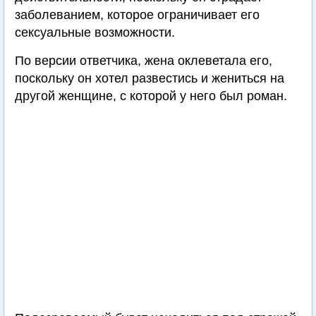
заболеванием, которое ограничивает его
сексуальные возможности.
По версии ответчика, жена оклеветала его,
поскольку он хотел развестись и жениться на
другой женщине, с которой у него был роман.