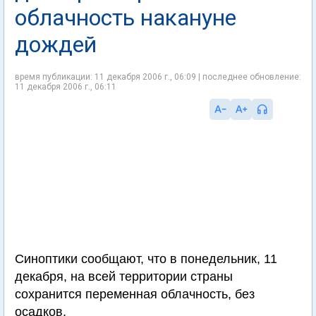
облачность накануне
дождей
время публикации: 11 декабря 2006 г., 06:09 | последнее обновление:
11 декабря 2006 г., 06:11
Синоптики сообщают, что в понедельник, 11
декабря, на всей территории страны
сохранится переменная облачность, без
осадков.