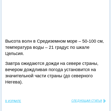
Высота волн в Средиземном море – 50-100 см,
температура воды – 21 градус по шкале
Цельсия.
Завтра ожидаются дожди на севере страны,
вечером дождливая погода установится на
значительной части страны (до северного
Негева).
СЛЕДУЮЩАЯ СТАТЬЯ
В ИЗРАИЛЕ