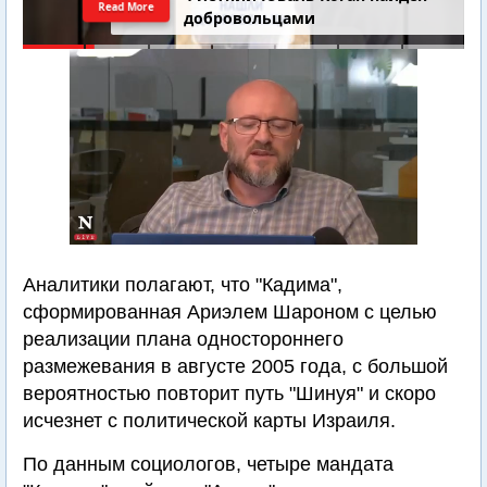
Read More
добровольцами
Аналитики полагают, что "Кадима",
сформированная Ариэлем Шароном с целью
реализации плана одностороннего
размежевания в августе 2005 года, с большой
вероятностью повторит путь "Шинуя" и скоро
исчезнет с политической карты Израиля.
По данным социологов, четыре мандата