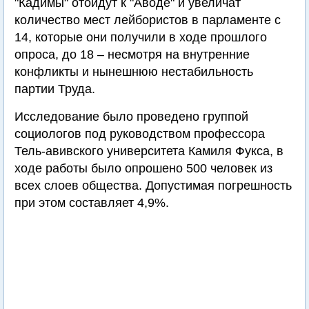
"Кадимы" отойдут к "Аводе" и увеличат
количество мест лейбористов в парламенте с
14, которые они получили в ходе прошлого
опроса, до 18 – несмотря на внутренние
конфликты и нынешнюю нестабильность
партии Труда.
Исследование было проведено группой
социологов под руководством профессора
Тель-авивского университета Камиля Фукса, в
ходе работы было опрошено 500 человек из
всех слоев общества. Допустимая погрешность
при этом составляет 4,9%.