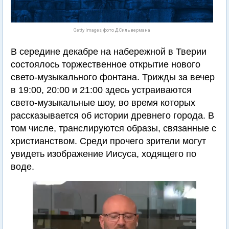
Getty Images, фото Д.Сильвермана
В середине декабре на набережной в Тверии
состоялось торжественное открытие нового
свето-музыкального фонтана. Трижды за вечер
в 19:00, 20:00 и 21:00 здесь устраиваются
свето-музыкальные шоу, во время которых
рассказывается об истории древнего города. В
том числе, транслируются образы, связанные с
христианством. Среди прочего зрители могут
увидеть изображение Иисуса, ходящего по
воде.