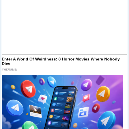
Enter A World Of Weirdness: 8 Horror Movies Where Nobody
Dies
Реклама