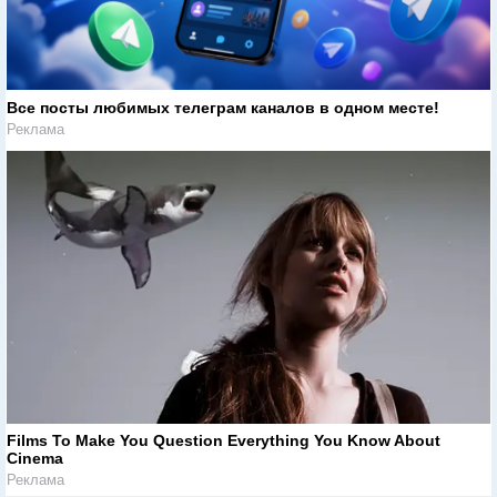
Все посты любимых телеграм каналов в одном месте!
Реклама
Films To Make You Question Everything You Know About
Cinema
Реклама