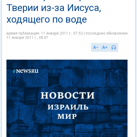
Тверии из-за Иисуса,
ходящего по воде
время публикации: 11 января 2011 г., 07:52 | последнее обновление:
11 января 2011 г., 08:07