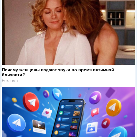
Почему женщины издают звуки во время интимной
близости?
Реклама