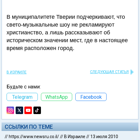
В муниципалитете Тверии подчеркивают, что
свето-музыкальные шоу не рекламируют
христианство, а лишь рассказывают об
историческом значении мест, где в настоящее
время расположен город.
СЛЕДУЮЩАЯ СТАТЬЯ
В ИЗРАИЛЕ
Будьте с нами:
Telegram
WhatsApp
Facebook
ССЫЛКИ ПО ТЕМЕ
//
https://www.newsru.co.il/
//
В Израиле
//
13 июля 2010