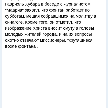
Гавриэль Хубара в беседе с журналистом
"Маарив" заявил, что фонтан работает по
субботам, мешая собравшимся на молитву в
синагоге. Кроме того, он отметил, что
изображение Христа вносит смуту в головы
молодых жителей города, и на их вопросы
охотно отвечают миссионеры, "крутящиеся
возле фонтана".