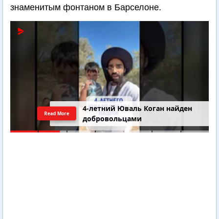
знаменитым фонтаном в Барселоне.
4-летний Юваль Коган найден
Read More
добровольцами