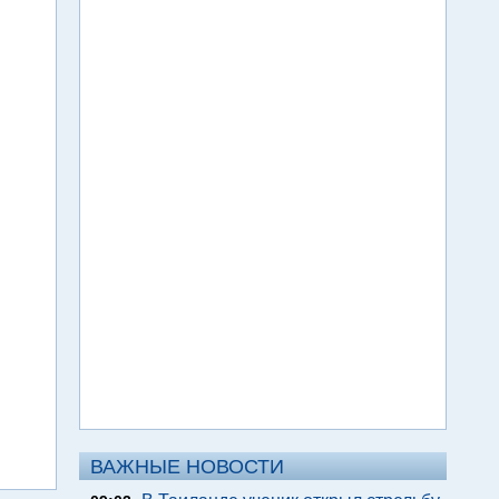
ВАЖНЫЕ НОВОСТИ