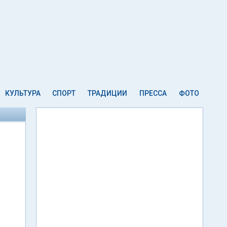
КУЛЬТУРА
СПОРТ
ТРАДИЦИИ
ПРЕССА
ФОТО