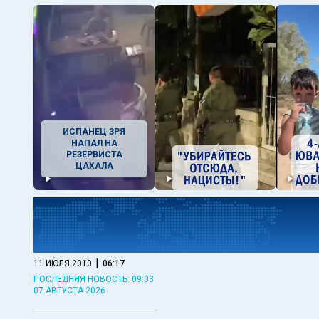
ИСПАНЕЦ ЗРЯ
НАПАЛ НА
РЕЗЕРВИСТА
ЦАХАЛА
|
11 ИЮЛЯ 2010
06:17
ПОСЛЕДНЯЯ НОВОСТЬ: 09:03
07 АВГУСТА 2026