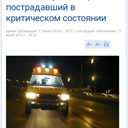
пострадавший в
критическом состоянии
время публикации: 11 июля 2016 г., 05:21 | последнее обновление: 11
июля 2016 г., 05:21