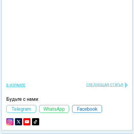
СЛЕДУЮЩАЯ СТАТЬЯ
В ИЗРАИЛЕ
Будьте с нами:
Telegram
WhatsApp
Facebook