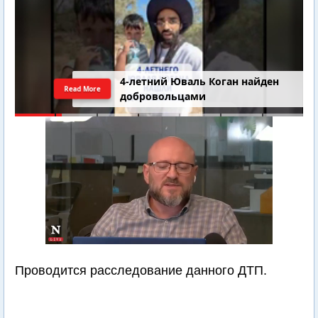
4-летний Юваль Коган найден
Read More
добровольцами
Проводится расследование данного ДТП.