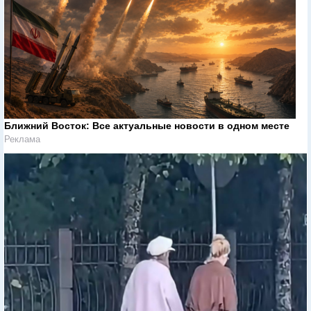
Ближний Восток: Все актуальные новости в одном месте
Реклама