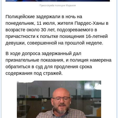
Пресс-служба полиции Израиля
Полицейские задержали в ночь на
понедельник, 11 июля, жителя Пардес-Ханы в
возрасте около 30 лет, подозреваемого в
причастности к попытке похищения 16-летней
девушки, совершенной на прошлой неделе.
В ходе допроса задержанный дал
признательные показания, и полиция намерена
обратиться в суд для продления срока
содержания под стражей.