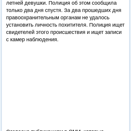
летней девушки. Полиция об этом сообщила
только два дня спустя. За два прошедших дня
правоохранительным органам не удалось
установить личность похитителя. Полиция ищет
свидетелей этого происшествия и ищет записи
с камер наблюдения.