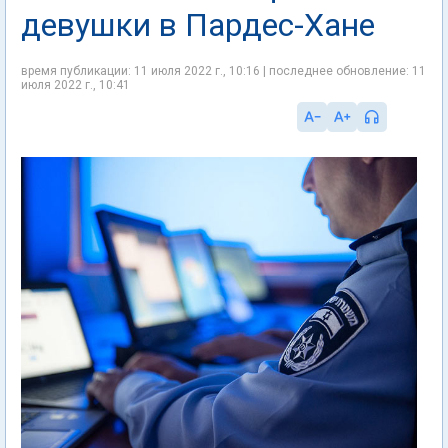
девушки в Пардес-Хане
время публикации: 11 июля 2022 г., 10:16 | последнее обновление: 11
июля 2022 г., 10:41