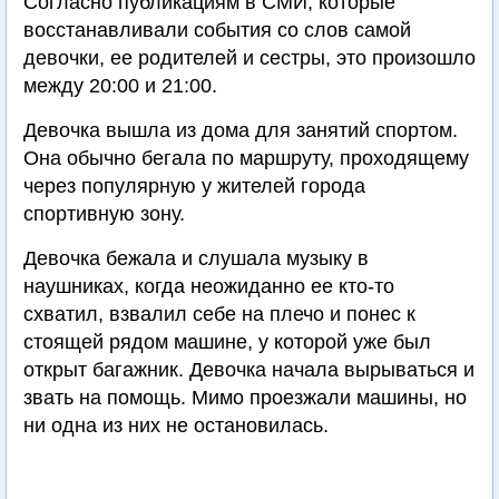
Согласно публикациям в СМИ, которые
восстанавливали события со слов самой
девочки, ее родителей и сестры, это произошло
между 20:00 и 21:00.
Девочка вышла из дома для занятий спортом.
Она обычно бегала по маршруту, проходящему
через популярную у жителей города
спортивную зону.
Девочка бежала и слушала музыку в
наушниках, когда неожиданно ее кто-то
схватил, взвалил себе на плечо и понес к
стоящей рядом машине, у которой уже был
открыт багажник. Девочка начала вырываться и
звать на помощь. Мимо проезжали машины, но
ни одна из них не остановилась.