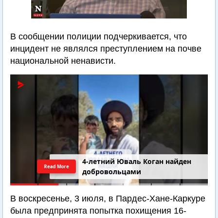
В сообщении полиции подчеркивается, что
инцидент не являлся преступлением на почве
национальной ненависти.
4-летний Юваль Коган найден
Read More
добровольцами
В воскресенье, 3 июля, в Пардес-Хане-Каркуре
была предпринята попытка похищения 16-