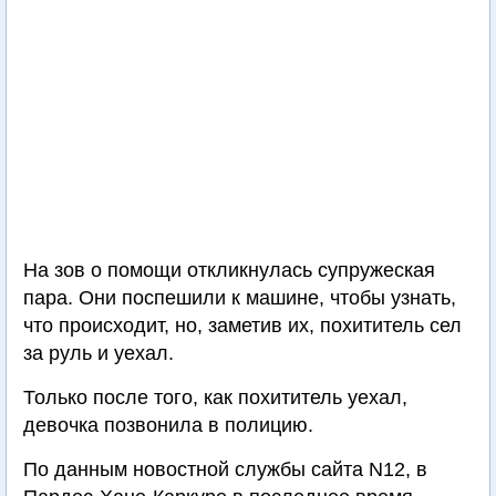
На зов о помощи откликнулась супружеская
пара. Они поспешили к машине, чтобы узнать,
что происходит, но, заметив их, похититель сел
за руль и уехал.
Только после того, как похититель уехал,
девочка позвонила в полицию.
По данным новостной службы сайта N12, в